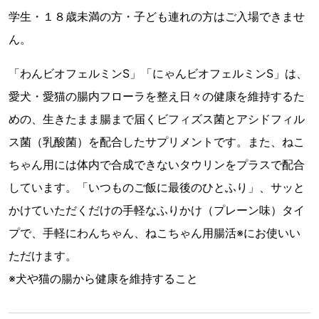
学生・１８歳未満の方・子ども連れの方はご入場できませ
ん。
「わんビオフェルミンS」「にゃんビオフェルミンS」は、
愛犬・愛猫の腸内フローラを整え日々の健康を維持するた
めの、生きたまま腸まで届くビフィズス菌とアシドフィル
ス菌（乳酸菌）を配合したサプリメントです。また、ねこ
ちゃん用には体内で合成できないタウリンをプラスで配合
しています。「いつものご飯に最後のひとふり」、サッと
かけていただくだけの手軽なふりかけ（プレーン味）タイ
プで、手軽にわんちゃん、ねこちゃん用腸活※にお使いい
ただけます。
※犬や猫の腸から健康を維持すること