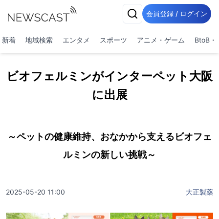
会員登録 / ログイン
新着
地域検索
エンタメ
スポーツ
アニメ・ゲーム
BtoB
ビオフェルミンがインターペット大阪
に出展
～ペットの健康維持、おなかから支えるビオフェ
ルミンの新しい挑戦～
2025-05-20 11:00
大正製薬