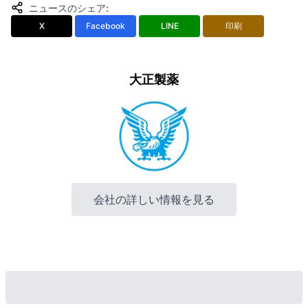
ニュースのシェア
:
X
Facebook
LINE
印刷
大正製薬
会社の詳しい情報を見る