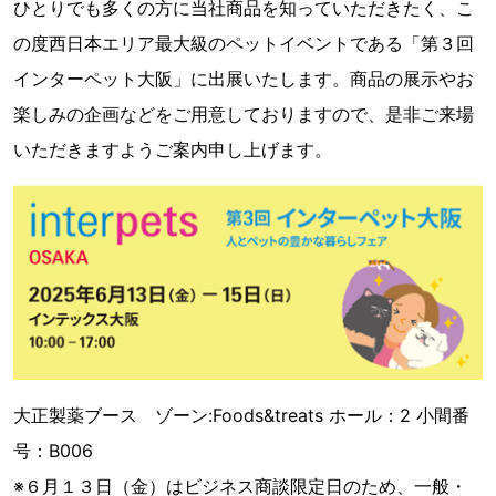
ひとりでも多くの方に当社商品を知っていただきたく、こ
の度西日本エリア最大級のペットイベントである「第３回
インターペット大阪」に出展いたします。商品の展示やお
楽しみの企画などをご用意しておりますので、是非ご来場
いただきますようご案内申し上げます。
大正製薬ブース ゾーン:Foods&treats ホール：2 小間番
号：B006
※６月１３日（金）はビジネス商談限定日のため、一般・