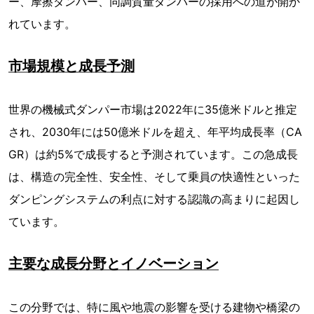
ー、摩擦ダンパー、同調質量ダンパーの採用への道が開か
れています。
市場規模と成長予測
世界の機械式ダンパー市場は2022年に35億米ドルと推定
され、2030年には50億米ドルを超え、年平均成長率（CA
GR）は約5%で成長すると予測されています。この急成長
は、構造の完全性、安全性、そして乗員の快適性といった
ダンピングシステムの利点に対する認識の高まりに起因し
ています。
主要な成長分野とイノベーション
この分野では、特に風や地震の影響を受ける建物や橋梁の