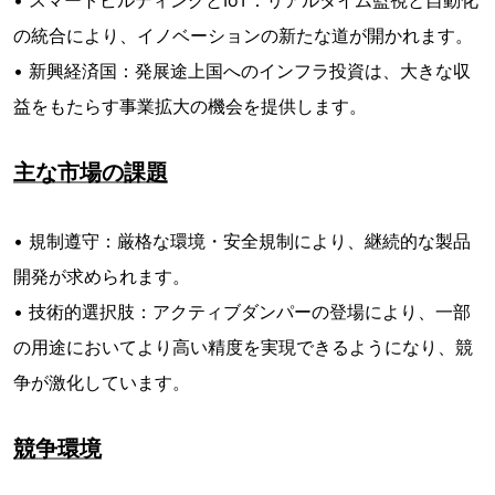
• スマートビルディングとIoT：リアルタイム監視と自動化
の統合により、イノベーションの新たな道が開かれます。
• 新興経済国：発展途上国へのインフラ投資は、大きな収
益をもたらす事業拡大の機会を提供します。
主な市場の課題
• 規制遵守：厳格な環境・安全規制により、継続的な製品
開発が求められます。
• 技術的選択肢：アクティブダンパーの登場により、一部
の用途においてより高い精度を実現できるようになり、競
争が激化しています。
競争環境