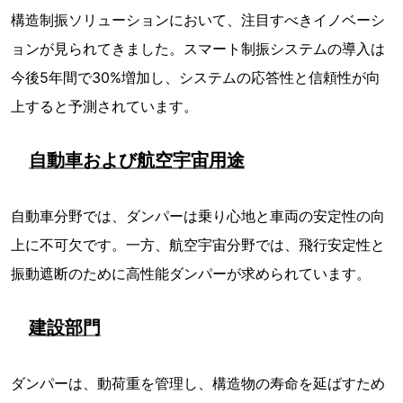
構造制振ソリューションにおいて、注目すべきイノベーシ
ョンが見られてきました。スマート制振システムの導入は
今後5年間で30%増加し、システムの応答性と信頼性が向
上すると予測されています。
自動車および航空宇宙用途
自動車分野では、ダンパーは乗り心地と車両の安定性の向
上に不可欠です。一方、航空宇宙分野では、飛行安定性と
振動遮断のために高性能ダンパーが求められています。
建設部門
ダンパーは、動荷重を管理し、構造物の寿命を延ばすため