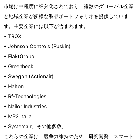
市場は中程度に細分化されており、複数のグローバル企業
と地域企業が多様な製品ポートフォリオを提供していま
す。主要企業には以下が含まれます。
• TROX
• Johnson Controls (Ruskin)
• FlaktGroup
• Greenheck
• Swegon (Actionair)
• Halton
• Rf-Technologies
• Nailor Industries
• MP3 Italia
• Systemair、その他多数。
これらの企業は、競争力維持のため、研究開発、スマート