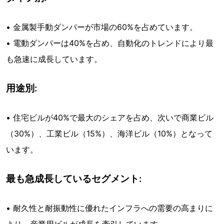
• 金属製手動ダンパーが市場の60%を占めています。
• 電動ダンパーは40%を占め、自動化のトレンドにより最
も急速に成長しています。
用途別:
• 住宅ビルが40%で最大のシェアを占め、次いで商業ビル
（30%）、工業ビル（15%）、海洋ビル（10%）となって
います。
最も急成長しているセグメント:
• 耐久性と耐振動性に優れたインフラへの需要の高まりに