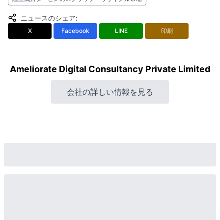
ニュースのシェア
:
X
Facebook
LINE
印刷
Ameliorate Digital Consultancy Private Limited
会社の詳しい情報を見る