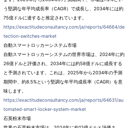
う堅調な年平均成長率（CAGR）で成長し、2034年には約
75億ドルに達すると推定されています。
https://exactitudeconsultancy.com/ja/reports/64664/de
tection-switches-market
自動スマートロッカーシステム市場
自動スマートロッカーシステムの世界市場は、2024年に約
26億ドルと評価され、2034年には約58億ドルに成長する
と予測されています。これは、2025年から2034年の予測
期間中、約8.5%という堅調な年平均成長率（CAGR）を意
味します。
https://exactitudeconsultancy.com/ja/reports/64631/au
tomated-smart-locker-system-market
石英粉末市場
世界の石英粉末市場は、2024年に約12億ドルと評価さ