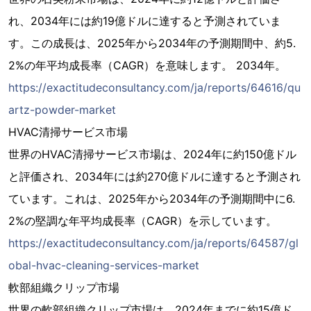
れ、2034年には約19億ドルに達すると予測されていま
す。この成長は、2025年から2034年の予測期間中、約5.
2%の年平均成長率（CAGR）を意味します。 2034年。
https://exactitudeconsultancy.com/ja/reports/64616/qu
artz-powder-market
HVAC清掃サービス市場
世界のHVAC清掃サービス市場は、2024年に約150億ドル
と評価され、2034年には約270億ドルに達すると予測され
ています。これは、2025年から2034年の予測期間中に6.
2%の堅調な年平均成長率（CAGR）を示しています。
https://exactitudeconsultancy.com/ja/reports/64587/gl
obal-hvac-cleaning-services-market
軟部組織クリップ市場
世界の軟部組織クリップ市場は、2024年までに約15億ド