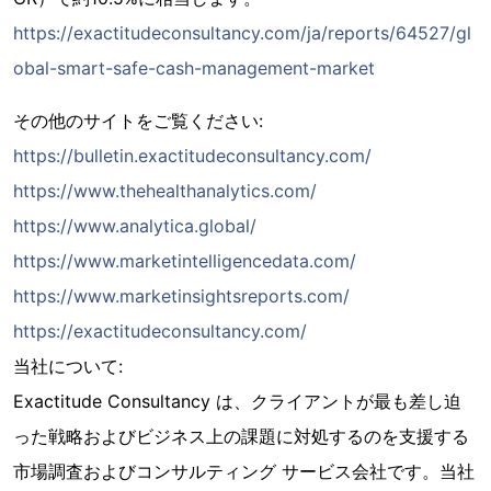
https://exactitudeconsultancy.com/ja/reports/64527/gl
obal-smart-safe-cash-management-market
その他のサイトをご覧ください:
https://bulletin.exactitudeconsultancy.com/
https://www.thehealthanalytics.com/
https://www.analytica.global/
https://www.marketintelligencedata.com/
https://www.marketinsightsreports.com/
https://exactitudeconsultancy.com/
当社について:
Exactitude Consultancy は、クライアントが最も差し迫
った戦略およびビジネス上の課題に対処するのを支援する
市場調査およびコンサルティング サービス会社です。当社