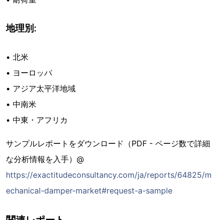
地理別:
• 北米
• ヨーロッパ
• アジア太平洋地域
• 中南米
• 中東・アフリカ
サンプルレポートをダウンロード（PDF - ページ数で詳細
な分析情報を入手）@
https://exactitudeconsultancy.com/ja/reports/64825/m
echanical-damper-market#request-a-sample