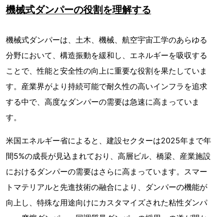
機械式ダンパーの役割を理解する
機械式ダンパーは、土木、機械、航空宇宙工学のあらゆる
分野において、構造振動を緩和し、エネルギーを吸収する
ことで、性能と安全性の向上に重要な役割を果たしていま
す。産業界がより持続可能で耐久性の高いインフラを追求
する中で、高度なダンパーの需要は急速に高まっていま
す。
米国エネルギー省によると、建設セクターは2025年まで年
間5%の成長が見込まれており、高層ビル、橋梁、産業施設
におけるダンパーの需要はさらに高まっています。スマー
トマテリアルと先進技術の融合により、ダンパーの機能が
向上し、特殊な用途向けにカスタマイズされた粘性ダンパ