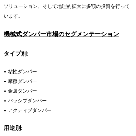
ソリューション、そして地理的拡大に多額の投資を行って
います。
機械式ダンパー市場のセグメンテーション
タイプ別:
• 粘性ダンパー
• 摩擦ダンパー
• 金属ダンパー
• パッシブダンパー
• アクティブダンパー
用途別: