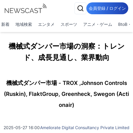
会員登録 / ログイン
新着
地域検索
エンタメ
スポーツ
アニメ・ゲーム
BtoB
機械式ダンパー市場の洞察：トレン
ド、成長見通し、業界動向
機械式ダンパー市場 - TROX ,Johnson Controls
(Ruskin), FlaktGroup, Greenheck, Swegon (Acti
onair)
2025-05-27 16:00
Ameliorate Digital Consultancy Private Limited