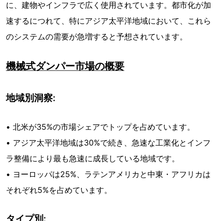
に、建物やインフラで広く使用されています。都市化が加
速するにつれて、特にアジア太平洋地域において、これら
のシステムの需要が急増すると予想されています。
機械式ダンパー市場の概要
地域別洞察:
• 北米が35%の市場シェアでトップを占めています。
• アジア太平洋地域は30%で続き、急速な工業化とインフ
ラ整備により最も急速に成長している地域です。
• ヨーロッパは25%、ラテンアメリカと中東・アフリカは
それぞれ5%を占めています。
タイプ別: