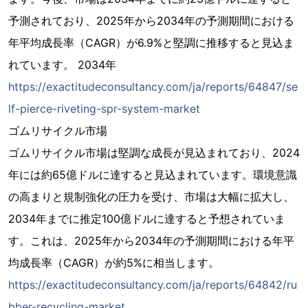
予測されており、2025年から2034年の予測期間における
年平均成長率（CAGR）が6.9%と堅調に推移すると見込ま
れています。 2034年
https://exactitudeconsultancy.com/ja/reports/64847/se
lf-pierce-riveting-spr-system-market
ゴムリサイクル市場
ゴムリサイクル市場は堅調な成長が見込まれており、2024
年には約65億ドルに達すると見込まれています。環境意識
の高まりと規制強化の圧力を受け、市場は大幅に拡大し、
2034年までに推定100億ドルに達すると予想されていま
す。これは、2025年から2034年の予測期間における年平
均成長率（CAGR）が約5%に相当します。
https://exactitudeconsultancy.com/ja/reports/64842/ru
bber-recycling-market