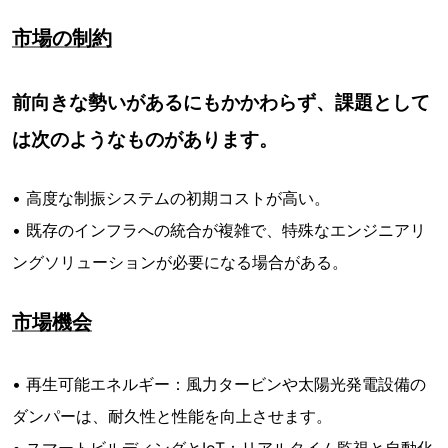
市場の制約
前向きな勢いがあるにもかかわらず、課題として
は次のようなものがあります。
• 高度な制振システムの初期コストが高い。
• 既存のインフラへの統合が複雑で、特殊なエンジニアリ
ングソリューションが必要になる場合がある。
市場機会
• 再生可能エネルギー：風力タービンや太陽光発電設備の
ダンパーは、耐久性と性能を向上させます。