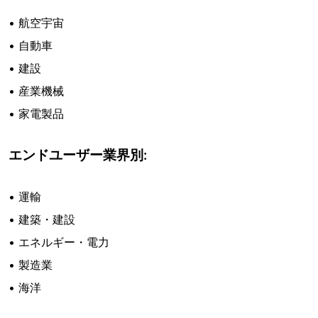
• 航空宇宙
• 自動車
• 建設
• 産業機械
• 家電製品
エンドユーザー業界別:
• 運輸
• 建築・建設
• エネルギー・電力
• 製造業
• 海洋