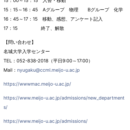
15：00～15：15 入替・移動
15：15～16：45 Aグループ 物理 Bグループ 化学
16：45～17：15 移動、感想、アンケート記入
17：15 終了、解散
【問い合わせ】
名城大学入学センター
TEL：052-838-2018（平日9:00～17:00）
Mail：
nyugaku@ccml.meijo-u.ac.jp
https://wwwmac.meijo-u.ac.jp/
https://www.meijo-u.ac.jp/admissions/new_department
s/
https://www.meijo-u.ac.jp/admissions/