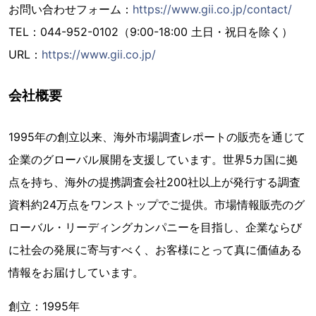
お問い合わせフォーム：
https://www.gii.co.jp/contact/
TEL：044-952-0102（9:00-18:00 土日・祝日を除く）
URL：
https://www.gii.co.jp/
会社概要
1995年の創立以来、海外市場調査レポートの販売を通じて
企業のグローバル展開を支援しています。世界5カ国に拠
点を持ち、海外の提携調査会社200社以上が発行する調査
資料約24万点をワンストップでご提供。市場情報販売のグ
ローバル・リーディングカンパニーを目指し、企業ならび
に社会の発展に寄与すべく、お客様にとって真に価値ある
情報をお届けしています。
創立：1995年