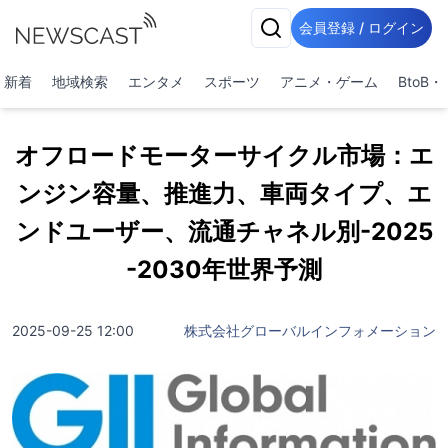
会員登録 / ログイン
新着
地域検索
エンタメ
スポーツ
アニメ・ゲーム
BtoB
オフロードモーターサイクル市場：エ
ンジン容量、推進力、車両タイプ、エ
ンドユーザー、流通チャネル別-2025
-2030年世界予測
2025-09-25 12:00
株式会社グローバルインフォメーション