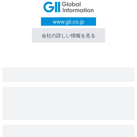
会社の詳しい情報を見る