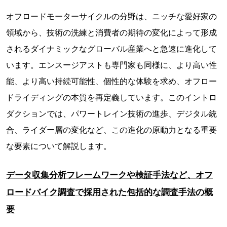
オフロードモーターサイクルの分野は、ニッチな愛好家の
領域から、技術の洗練と消費者の期待の変化によって形成
されるダイナミックなグローバル産業へと急速に進化して
います。エンスージアストも専門家も同様に、より高い性
能、より高い持続可能性、個性的な体験を求め、オフロー
ドライディングの本質を再定義しています。このイントロ
ダクションでは、パワートレイン技術の進歩、デジタル統
合、ライダー層の変化など、この進化の原動力となる重要
な要素について解説します。
データ収集分析フレームワークや検証手法など、オフ
ロードバイク調査で採用された包括的な調査手法の概
要