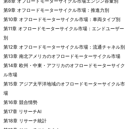
第8章 オフロードモーターサイクル市場エンジン容量別
第9章 オフロードモーターサイクル市場：推進力別
第10章 オフロードモーターサイクル市場：車両タイプ別
第11章 オフロードモーターサイクル市場：エンドユーザー
別
第12章 オフロードモーターサイクル市場：流通チャネル別
第13章 南北アメリカのオフロードモーターサイクル市場
第14章 欧州・中東・アフリカのオフロードモーターサイク
ル市場
第15章 アジア太平洋地域のオフロードモーターサイクル市
場
第16章 競合情勢
第17章 リサーチAI
第18章 リサーチ統計