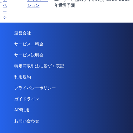
ペ
ション
年世界予測
ー
ジ
運営会社
サービス・料金
サービス説明会
特定商取引法に基づく表記
利用規約
プライバシーポリシー
ガイドライン
API利用
お問い合わせ