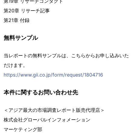
第19章 リサーチコンタクト
第20章 リサーチ記事
第21章 付録
無料サンプル
当レポートの無料サンプルは、こちらからお申し込みいた
だけます。
https://www.gii.co.jp/form/request/1804716
本件に関するお問い合わせ先
＜アジア最大の市場調査レポート販売代理店＞
株式会社グローバルインフォメーション
マーケティング部