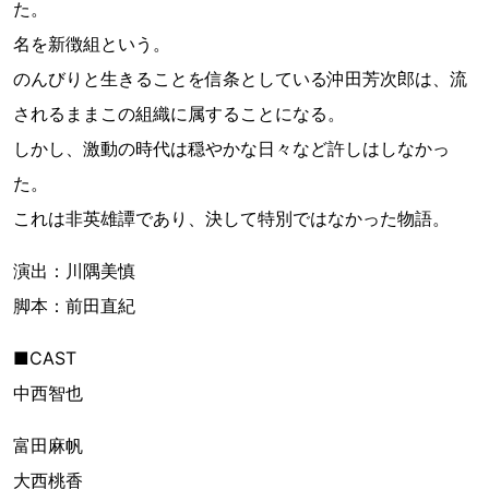
た。
名を新徴組という。
のんびりと生きることを信条としている沖田芳次郎は、流
されるままこの組織に属することになる。
しかし、激動の時代は穏やかな日々など許しはしなかっ
た。
これは非英雄譚であり、決して特別ではなかった物語。
演出：川隅美慎
脚本：前田直紀
■CAST
中西智也
富田麻帆
大西桃香