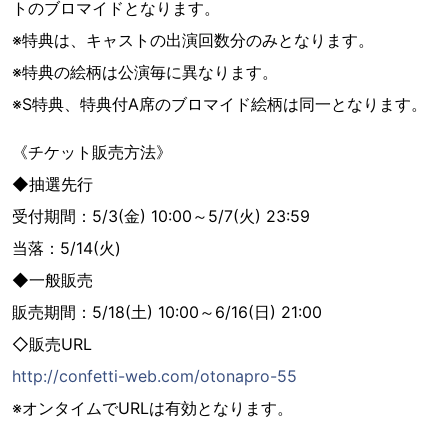
トのブロマイドとなります。
※特典は、キャストの出演回数分のみとなります。
※特典の絵柄は公演毎に異なります。
※S特典、特典付A席のブロマイド絵柄は同一となります。
《チケット販売方法》
◆抽選先行
受付期間：5/3(金) 10:00～5/7(火) 23:59
当落：5/14(火)
◆一般販売
販売期間：5/18(土) 10:00～6/16(日) 21:00
◇販売URL
http://confetti-web.com/otonapro-55
※オンタイムでURLは有効となります。