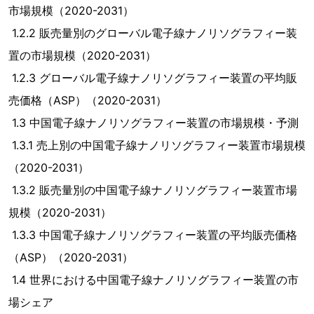
市場規模（2020-2031）
1.2.2 販売量別のグローバル電子線ナノリソグラフィー装
置の市場規模（2020-2031）
1.2.3 グローバル電子線ナノリソグラフィー装置の平均販
売価格（ASP）（2020-2031）
1.3 中国電子線ナノリソグラフィー装置の市場規模・予測
1.3.1 売上別の中国電子線ナノリソグラフィー装置市場規模
（2020-2031）
1.3.2 販売量別の中国電子線ナノリソグラフィー装置市場
規模（2020-2031）
1.3.3 中国電子線ナノリソグラフィー装置の平均販売価格
（ASP）（2020-2031）
1.4 世界における中国電子線ナノリソグラフィー装置の市
場シェア