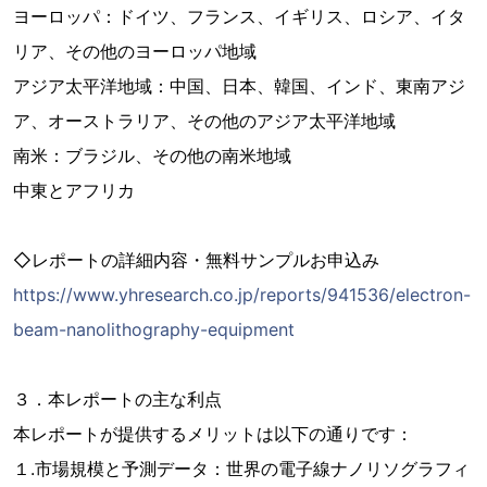
ヨーロッパ：ドイツ、フランス、イギリス、ロシア、イタ
リア、その他のヨーロッパ地域
アジア太平洋地域：中国、日本、韓国、インド、東南アジ
ア、オーストラリア、その他のアジア太平洋地域
南米：ブラジル、その他の南米地域
中東とアフリカ
◇レポートの詳細内容・無料サンプルお申込み
https://www.yhresearch.co.jp/reports/941536/electron-
beam-nanolithography-equipment
３．本レポートの主な利点
本レポートが提供するメリットは以下の通りです：
１.市場規模と予測データ：世界の電子線ナノリソグラフィ