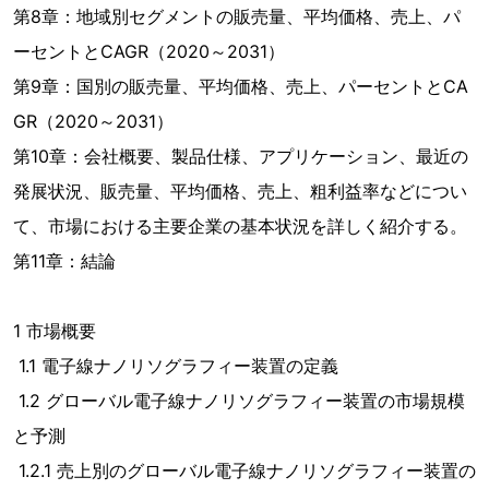
第8章：地域別セグメントの販売量、平均価格、売上、パ
ーセントとCAGR（2020～2031）
第9章：国別の販売量、平均価格、売上、パーセントとCA
GR（2020～2031）
第10章：会社概要、製品仕様、アプリケーション、最近の
発展状況、販売量、平均価格、売上、粗利益率などについ
て、市場における主要企業の基本状況を詳しく紹介する。
第11章：結論
1 市場概要
1.1 電子線ナノリソグラフィー装置の定義
1.2 グローバル電子線ナノリソグラフィー装置の市場規模
と予測
1.2.1 売上別のグローバル電子線ナノリソグラフィー装置の