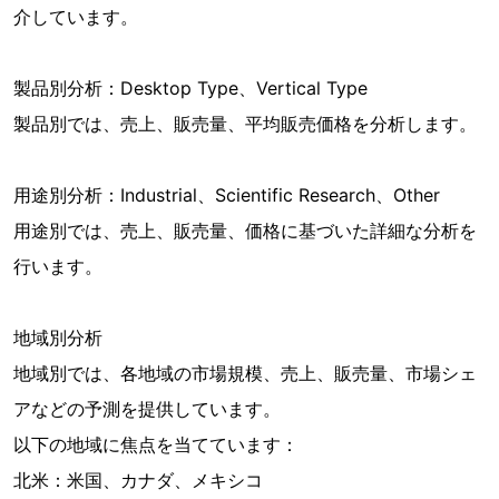
介しています。
製品別分析：Desktop Type、Vertical Type
製品別では、売上、販売量、平均販売価格を分析します。
用途別分析：Industrial、Scientific Research、Other
用途別では、売上、販売量、価格に基づいた詳細な分析を
行います。
地域別分析
地域別では、各地域の市場規模、売上、販売量、市場シェ
アなどの予測を提供しています。
以下の地域に焦点を当てています：
北米：米国、カナダ、メキシコ