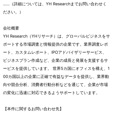
……（詳細については、YH Researchまでお問い合わせく
ださい。）
会社概要
YH Research（YHリサーチ）は、グローバルビジネスをサ
ポートする市場調査と情報提供の企業です。業界調査レポ
ート、カスタムレポート、IPOアドバイザリーサービス、
ビジネスプラン作成など、企業の成長と発展を支援するサ
ービスを提供しています。 世界5カ国にオフィスを構え、1
00カ国以上の企業に正確で有益なデータを提供し、業界動
向や競合分析、消費者行動分析などを通じて、企業が市場
の変化に迅速に対応できるようサポートしています。
【本件に関するお問い合わせ先】