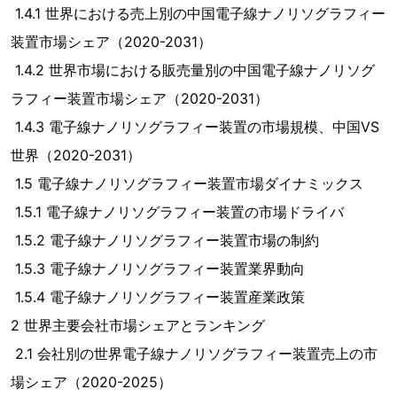
1.4.1 世界における売上別の中国電子線ナノリソグラフィー
装置市場シェア（2020-2031）
1.4.2 世界市場における販売量別の中国電子線ナノリソグ
ラフィー装置市場シェア（2020-2031）
1.4.3 電子線ナノリソグラフィー装置の市場規模、中国VS
世界（2020-2031）
1.5 電子線ナノリソグラフィー装置市場ダイナミックス
1.5.1 電子線ナノリソグラフィー装置の市場ドライバ
1.5.2 電子線ナノリソグラフィー装置市場の制約
1.5.3 電子線ナノリソグラフィー装置業界動向
1.5.4 電子線ナノリソグラフィー装置産業政策
2 世界主要会社市場シェアとランキング
2.1 会社別の世界電子線ナノリソグラフィー装置売上の市
場シェア（2020-2025）