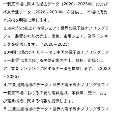
ー装置市場に関する過去データ（2020～2025年）および
将来予測データ（2026～2031年）を提供し、市場の成長
と規模を明確に示します。
２.会社別の売上と市場シェア：世界の電子線ナノリソグラ
フィー装置会社別の売上、価格、市場シェア、業界ランキ
ングを提供します。（2020～2025）
３.中国市場の会社別データ：中国の電子線ナノリソグラフ
ィー装置市場における主要企業の売上、価格、市場シェ
ア、業界ランキングに関するデータを提供します。（2020
～2025）
４.主要消費地域のデータ：世界の電子線ナノリソグラフィ
ー装置市場における主要な消費地域、消費量、売上、およ
び需要構造に関する情報を提供します。
５.主要生産地域のデータ：世界の電子線ナノリソグラフィ