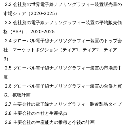
2.2 会社別の世界電子線ナノリソグラフィー装置販売量の
市場シェア（2020-2025）
2.3 会社別の電子線ナノリソグラフィー装置の平均販売価
格（ASP）、2020-2025
2.4 グローバル電子線ナノリソグラフィー装置のトップ会
社、マーケットポジション（ティア1、ティア2、ティア
3）
2.5 グローバル電子線ナノリソグラフィー装置の市場集中
度
2.6 グローバル電子線ナノリソグラフィー装置の合併と買
収、拡張計画
2.7 主要会社の電子線ナノリソグラフィー装置製品タイプ
2.8 主要会社の本社と生産拠点
2.9 主要会社の生産能力の推移と今後の計画