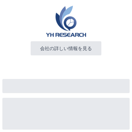
会社の詳しい情報を見る