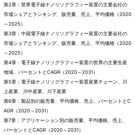
第2章：世界電子線ナノリソグラフィー装置の主要会社の
市場シェアとランキング、販売量、売上、平均価格（2020
～2025）
第3章：中国電子線ナノリソグラフィー装置の主要会社の
市場シェアとランキング、販売量、売上、平均価格（2020
～2025）
第4章：電子線ナノリソグラフィー装置の世界の主要生産
地域、パーセントとCAGR（2020～2031）
第5章：電子線ナノリソグラフィー装置産業チェーン、川
上産業、川中産業、川下産業
第6章：製品別の販売量、平均価格、売上、パーセントとC
AGR（2020～2031）
第7章：アプリケーション別の販売量、平均価格、売上、
パーセントとCAGR（2020～2031）