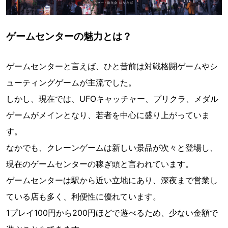
ゲームセンターの魅力とは？
ゲームセンターと言えば、ひと昔前は対戦格闘ゲームやシ
ューティングゲームが主流でした。
しかし、現在では、UFOキャッチャー、プリクラ、メダル
ゲームがメインとなり、若者を中心に盛り上がっていま
す。
なかでも、クレーンゲームは新しい景品が次々と登場し、
現在のゲームセンターの稼ぎ頭と言われています。
ゲームセンターは駅から近い立地にあり、深夜まで営業し
ている店も多く、利便性に優れています。
1プレイ100円から200円ほどで遊べるため、少ない金額で