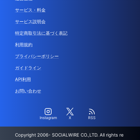
サービス・料金
サービス説明会
特定商取引法に基づく表記
利用規約
プライバシーポリシー
ガイドライン
API利用
お問い合わせ
Instagram
X
RSS
Copyright 2006- SOCIALWIRE CO.,LTD. All rights re