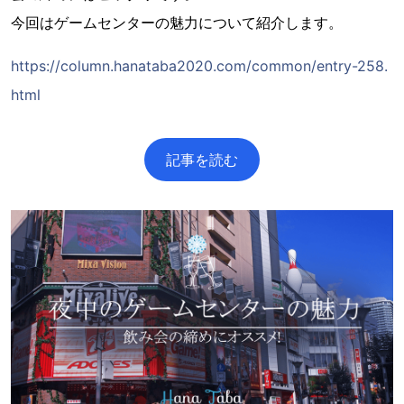
今回はゲームセンターの魅力について紹介します。
https://column.hanataba2020.com/common/entry-258.
html
記事を読む