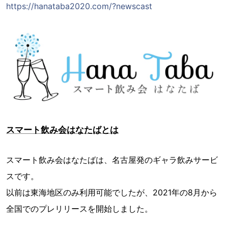
https://hanataba2020.com/?newscast
スマート飲み会はなたばとは
スマート飲み会はなたばは、名古屋発のギャラ飲みサービ
スです。
以前は東海地区のみ利用可能でしたが、2021年の8月から
全国でのプレリリースを開始しました。