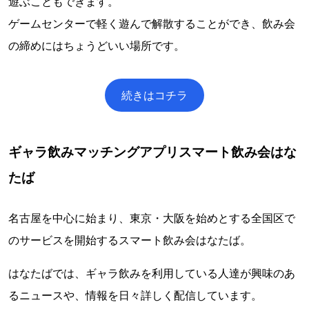
遊ぶこともできます。
ゲームセンターで軽く遊んで解散することができ、飲み会
の締めにはちょうどいい場所です。
続きはコチラ
ギャラ飲みマッチングアプリスマート飲み会はな
たば
名古屋を中心に始まり、東京・大阪を始めとする全国区で
のサービスを開始するスマート飲み会はなたば。
はなたばでは、ギャラ飲みを利用している人達が興味のあ
るニュースや、情報を日々詳しく配信しています。