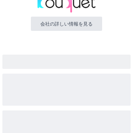
会社の詳しい情報を見る