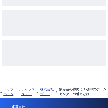
トップ
ライフス
株式会社
飲み会の締めに！夜中のゲーム
/
/
/
ページ
タイル
ブーケ
センターの魅力とは
運営会社