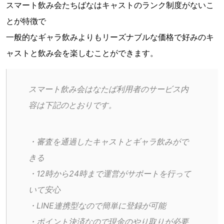
スマート飲み会たちばなはキャストのランク制度がないこ
とが特徴で
一般的なギャラ飲みよりもリーズナブルな価格で好みのキ
ャストと飲み会を楽しむことができます。
スマート飲み会はなたば利用者のサービス内
容は下記のとおりです。
・審査を通過したキャストとギャラ飲みがで
きる
・12時から24時まで運営がサポートを行って
いて安心
・LINE連携型なので簡単に登録が可能
・ポイント決済なので現金のやり取りが必要