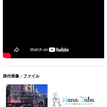
添付画像・ファイル