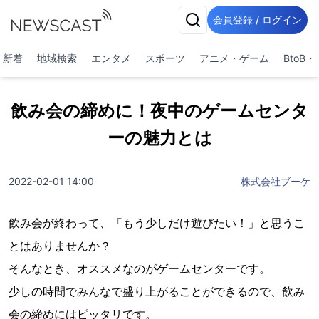
会員登録 / ログイン
新着
地域検索
エンタメ
スポーツ
アニメ・ゲーム
BtoB
飲み会の締めに！夜中のゲームセンタ
ーの魅力とは
2022-02-01 14:00
株式会社ブーケ
飲み会が終わって、「もう少しだけ遊びたい！」と思うこ
とはありませんか？
そんなとき、オススメなのがゲームセンターです。
少しの時間でみんなで盛り上がることができるので、飲み
会の締めにはピッタリです。