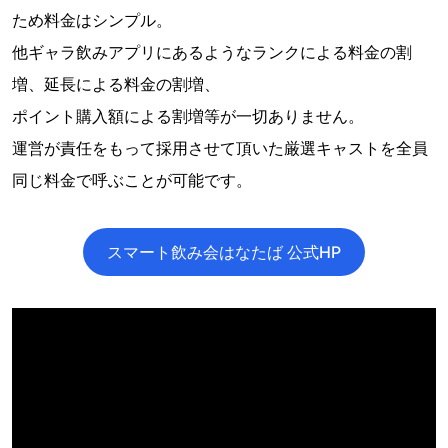
ため料金はシンプル。
他ギャラ飲みアプリにあるようなランクによる料金の割
増、延長による料金の割増、
ポイント購入額による割増等が一切ありません。
運営が責任をもって採用させて頂いた厳選キャストを全員
同じ料金で呼ぶことが可能です。
スマート飲み会はなたば 公式HP