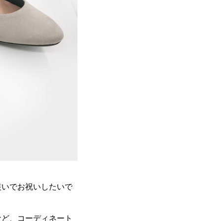
装いでお祝いしたいで
など、コーディネート