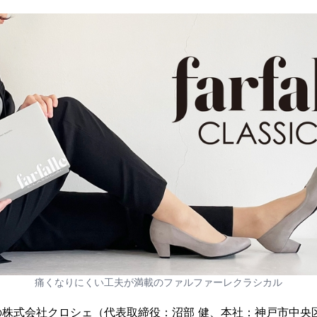
痛くなりにくい工夫が満載のファルファーレクラシカル
の株式会社クロシェ（代表取締役：沼部 健、本社：神戸市中央