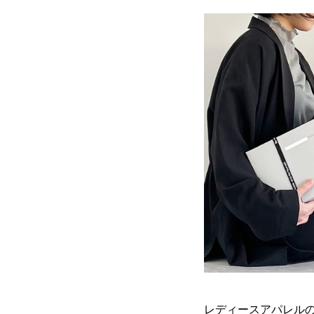
レディースアパレル