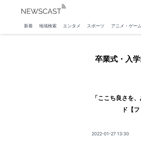
新着
地域検索
エンタメ
スポーツ
アニメ・ゲー
卒業式・入学式
「ここち良さを、
ド【フ
2022-01-27 13:30