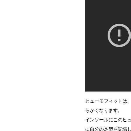
ヒューモフィットは
らかくなります。
インソールにこのヒ
に自分の足型を記憶