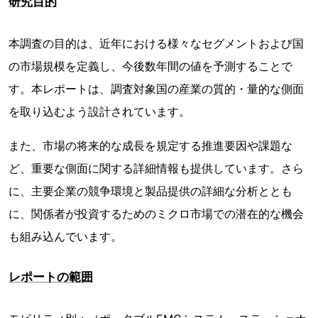
研究目的
本調査の目的は、近年における様々なセグメントおよび国
の市場規模を定義し、今後数年間の値を予測することで
す。本レポートは、調査対象国の産業の質的・量的な側面
を取り込むよう設計されています。
また、市場の将来的な成長を規定する推進要因や課題な
ど、重要な側面に関する詳細情報も提供しています。さら
に、主要企業の競争環境と製品提供の詳細な分析ととも
に、関係者が投資するためのミクロ市場での潜在的な機会
も組み込んでいます。
レポートの範囲