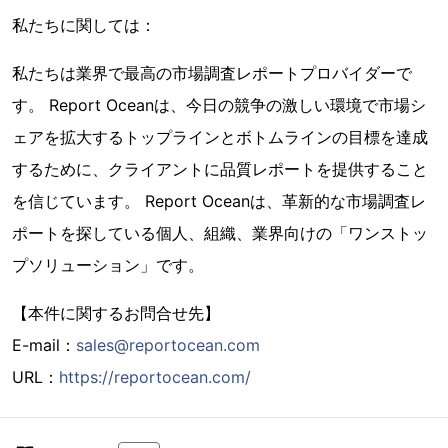
私たちに関しては：
私たちは業界で最高の市場調査レポートプロバイダーで
す。 Report Oceanは、今日の競争の激しい環境で市場シ
ェアを拡大するトップラインとボトムラインの目標を達成
するために、クライアントに品質レポートを提供すること
を信じています。 Report Oceanは、革新的な市場調査レ
ポートを探している個人、組織、業界向けの「ワンストッ
プソリューション」です。
【本件に関するお問合せ先】
E-mail：
sales@reportocean.com
URL：
https://reportocean.com/