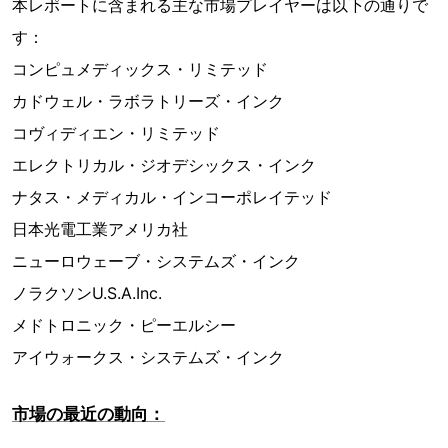
本レポートに含まれる主な市場プレイヤーは以下の通りで
す：
コンピュメディックス・リミテッド
カドウェル・ラボラトリーズ・インク
コヴィディエン・リミテッド
エレクトリカル・ジオデシックス・インク
ナタス・メディカル・インコーポレイテッド
日本光電工業アメリカ社
ニューロウェーブ・システムズ・インク
ノラクソンU.S.A.Inc.
メドトロニック・ピーエルシー
アイウォークス・システムズ・インク
市場の最近の動向：