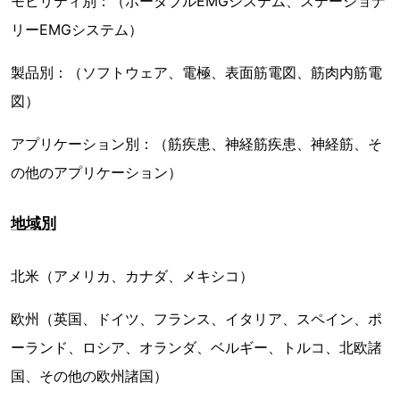
モビリティ別：（ポータブルEMGシステム、ステーショナ
リーEMGシステム）
製品別：（ソフトウェア、電極、表面筋電図、筋肉内筋電
図）
アプリケーション別：（筋疾患、神経筋疾患、神経筋、そ
の他のアプリケーション）
地域別
北米（アメリカ、カナダ、メキシコ）
欧州（英国、ドイツ、フランス、イタリア、スペイン、ポ
ーランド、ロシア、オランダ、ベルギー、トルコ、北欧諸
国、その他の欧州諸国）