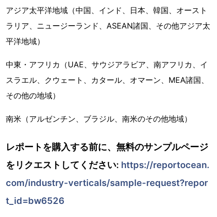
アジア太平洋地域（中国、インド、日本、韓国、オースト
ラリア、ニュージーランド、ASEAN諸国、その他アジア太
平洋地域）
中東・アフリカ（UAE、サウジアラビア、南アフリカ、イ
スラエル、クウェート、カタール、オマーン、MEA諸国、
その他の地域）
南米（アルゼンチン、ブラジル、南米のその他地域）
レポートを購入する前に、無料のサンプルページ
をリクエストしてください:
https://reportocean.
com/industry-verticals/sample-request?repor
t_id=bw6526