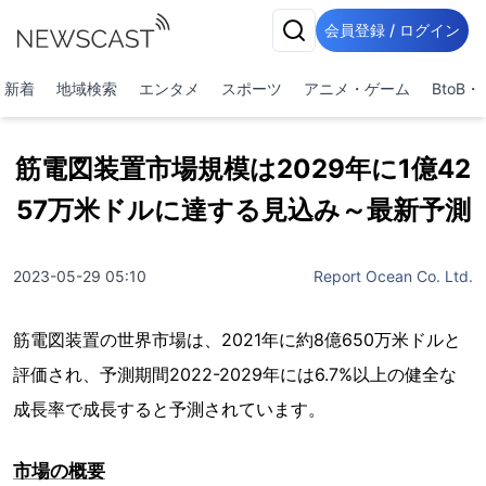
会員登録 / ログイン
新着
地域検索
エンタメ
スポーツ
アニメ・ゲーム
BtoB
筋電図装置市場規模は2029年に1億42
57万米ドルに達する見込み～最新予測
2023-05-29 05:10
Report Ocean Co. Ltd.
筋電図装置の世界市場は、2021年に約8億650万米ドルと
評価され、予測期間2022-2029年には6.7%以上の健全な
成長率で成長すると予測されています。
市場の概要