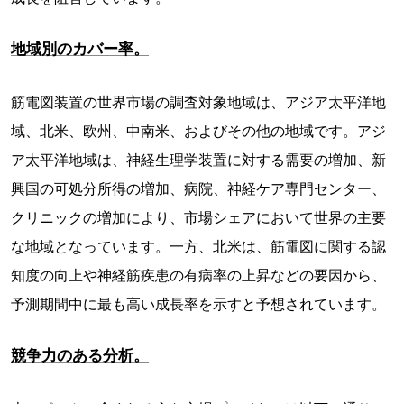
地域別のカバー率。
筋電図装置の世界市場の調査対象地域は、アジア太平洋地
域、北米、欧州、中南米、およびその他の地域です。アジ
ア太平洋地域は、神経生理学装置に対する需要の増加、新
興国の可処分所得の増加、病院、神経ケア専門センター、
クリニックの増加により、市場シェアにおいて世界の主要
な地域となっています。一方、北米は、筋電図に関する認
知度の向上や神経筋疾患の有病率の上昇などの要因から、
予測期間中に最も高い成長率を示すと予想されています。
競争力のある分析。