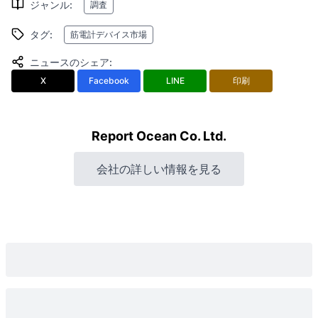
ジャンル
:
調査
タグ
:
筋電計デバイス市場
ニュースのシェア
:
X
Facebook
LINE
印刷
Report Ocean Co. Ltd.
会社の詳しい情報を見る