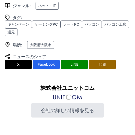
ジャンル
:
ネット・IT
タグ
:
キャンペーン
ゲーミングPC
ノートPC
パソコン
パソコン工房
還元
場所
:
大阪府大阪市
ニュースのシェア
:
X
Facebook
LINE
印刷
株式会社ユニットコム
会社の詳しい情報を見る