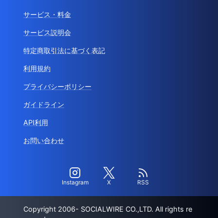
サービス・料金
サービス説明会
特定商取引法に基づく表記
利用規約
プライバシーポリシー
ガイドライン
API利用
お問い合わせ
Instagram
X
RSS
Copyright 2006- SOCIALWIRE CO.,LTD. All rights re