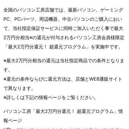
全国のパソコン工房店舗では、最新パソコン、ゲーミング
PC、PCパーツ、周辺機器、中古パソコンのご購入におい
て、当社指定保証サービスに同時ご加入いただく事で最大
2万円分相当※の還元が付与されるパソコン工房会員様限定
「最大2万円分還元！ 超還元プログラム」を実施中です。
※最大2万円分相当の還元は当社指定商品での条件となりま
す。
※還元の条件ならびに還元方法は、店舗とWEB通販サイト
で異なります。
※詳しくは下記の情報ページをご覧ください。
パソコン工房「最大2万円分還元！ 超還元プログラム」情
報ページ