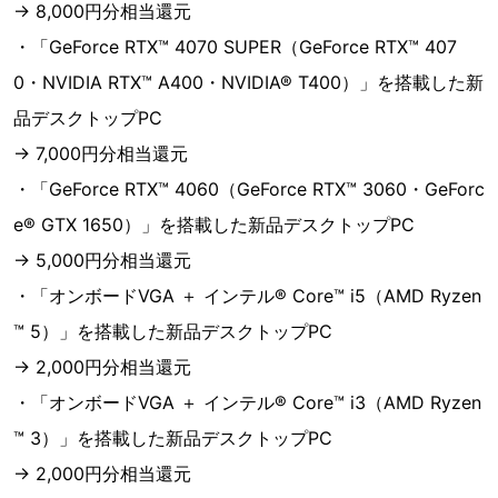
→ 8,000円分相当還元
・「GeForce RTX™ 4070 SUPER（GeForce RTX™ 407
0・NVIDIA RTX™ A400・NVIDIA® T400）」を搭載した新
品デスクトップPC
→ 7,000円分相当還元
・「GeForce RTX™ 4060（GeForce RTX™ 3060・GeForc
e® GTX 1650）」を搭載した新品デスクトップPC
→ 5,000円分相当還元
・「オンボードVGA ＋ インテル® Core™ i5（AMD Ryzen
™ 5）」を搭載した新品デスクトップPC
→ 2,000円分相当還元
・「オンボードVGA ＋ インテル® Core™ i3（AMD Ryzen
™ 3）」を搭載した新品デスクトップPC
→ 2,000円分相当還元