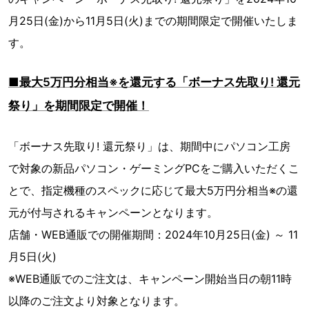
月25日(金)から11月5日(火)までの期間限定で開催いたしま
す。
■最大5万円分相当※を還元する「ボーナス先取り! 還元
祭り」を期間限定で開催！
「ボーナス先取り! 還元祭り」は、期間中にパソコン工房
で対象の新品パソコン・ゲーミングPCをご購入いただくこ
とで、指定機種のスペックに応じて最大5万円分相当※の還
元が付与されるキャンペーンとなります。
店舗・WEB通販での開催期間：2024年10月25日(金) ～ 11
月5日(火)
※WEB通販でのご注文は、キャンペーン開始当日の朝11時
以降のご注文より対象となります。