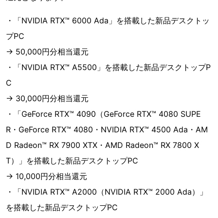
・「NVIDIA RTX™ 6000 Ada」を搭載した新品デスクトッ
プPC
→ 50,000円分相当還元
・「NVIDIA RTX™ A5500」を搭載した新品デスクトップP
C
→ 30,000円分相当還元
・「GeForce RTX™ 4090（GeForce RTX™ 4080 SUPE
R・GeForce RTX™ 4080・NVIDIA RTX™ 4500 Ada・AM
D Radeon™ RX 7900 XTX・AMD Radeon™ RX 7800 X
T）」を搭載した新品デスクトップPC
→ 10,000円分相当還元
・「NVIDIA RTX™ A2000（NVIDIA RTX™ 2000 Ada）」
を搭載した新品デスクトップPC