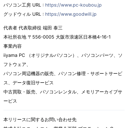
パソコン工房 URL :
https://www.pc-koubou.jp
グッドウィル URL :
https://www.goodwill.jp
代表者 代表取締役 端田 泰三
本社所在地 〒556-0005 大阪市浪速区日本橋4-16-1
事業内容
iiyama PC （オリジナルパソコン）、パソコンパーツ、ソ
フトウェア、
パソコン周辺機器の販売、パソコン修理・サポートサービ
ス、データ復旧サービス
中古買取・販売、パソコンレンタル、メモリアーカイブサ
ービス
本リリースに関するお問い合わせ先