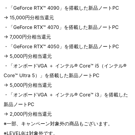
・「GeForce RTX™ 4090」を搭載した新品ノートPC
→ 15,000円分相当還元
・「GeForce RTX™ 4070」を搭載した新品ノートPC
→ 7,000円分相当還元
・「GeForce RTX™ 4050」を搭載した新品ノートPC
→ 5,000円分相当還元
・「オンボードVGA ＋ インテル® Core™ i5（インテル®
Core™ Ultra 5）」を搭載した新品ノートPC
→ 5,000円分相当還元
・「オンボードVGA ＋ インテル® Core™ i3」を搭載した
新品ノートPC
→ 2,000円分相当還元
※一部、キャンペーン対象外の商品もございます。
※LEVELθは対象外です。