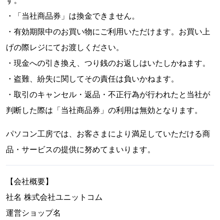
・「当社商品券」は換金できません。
・有効期限中のお買い物にご利用いただけます。お買い上
げの際レジにてお渡しください。
・現金への引き換え、つり銭のお返しはいたしかねます。
・盗難、紛失に関してその責任は負いかねます。
・取引のキャンセル・返品・不正行為が行われたと当社が
判断した際は「当社商品券」の利用は無効となります。
パソコン工房では、お客さまにより満足していただける商
品・サービスの提供に努めてまいります。
【会社概要】
社名 株式会社ユニットコム
運営ショップ名