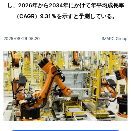
し、2026年から2034年にかけて年平均成長率
（CAGR）9.31％を示すと予測している。
2025-08-26 05:20
IMARC Group