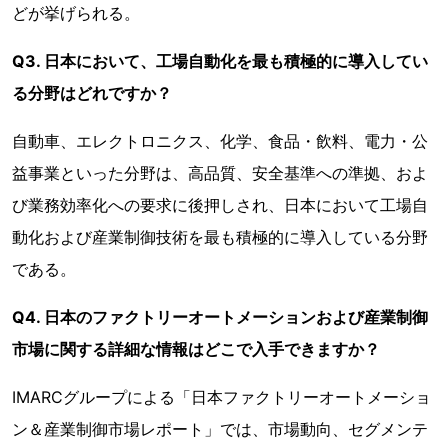
どが挙げられる。
Q3. 日本において、工場自動化を最も積極的に導入してい
る分野はどれですか？
自動車、エレクトロニクス、化学、食品・飲料、電力・公
益事業といった分野は、高品質、安全基準への準拠、およ
び業務効率化への要求に後押しされ、日本において工場自
動化および産業制御技術を最も積極的に導入している分野
である。
Q4. 日本のファクトリーオートメーションおよび産業制御
市場に関する詳細な情報はどこで入手できますか？
IMARCグループによる「日本ファクトリーオートメーショ
ン＆産業制御市場レポート」では、市場動向、セグメンテ