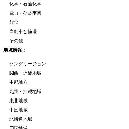
化学・石油化学
電力・公益事業
飲食
自動車と輸送
その他
地域情報：
ソングリージョン
関西・近畿地域
中部地方
九州・沖縄地域
東北地域
中国地域
北海道地域
四国地域