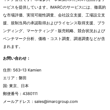
ービスを提供しています。IMARCのサービスには、徹底的
な市場評価、実現可能性調査、会社設立支援、工場設立支
援、規制当局の承認取得およびライセンス取得支援、ブラ
ンディング、マーケティング・販売戦略、競合状況および
ベンチマーク分析、価格・コスト調査、調達調査などが含
まれます。
お問い合わせ：
住所: 563–13 Kamien
エリア：磐田
国: 東京、日本
郵便番号：4380111
メールアドレス：sales@imarcgroup.com