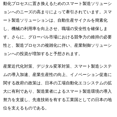
動化プロセスに置き換えるためのスマート製造ソリューシ
ョンへのニーズの高まりによって牽引されています。スマ
ート製造ソリューションは、自動生産サイクルを簡素化
し、機械の利用率を向上させ、職場の安全性を確保しま
す。さらに、グローバル市場における競争力の維持の必要
性と、製造プロセスの複雑化に伴い、産業制御ソリューシ
ョンへの投資が増加すると予想されます。
産業近代化対策、デジタル変革対策、スマート製造システ
ムの導入加速、産業生産性の向上、イノベーション促進に
関する政府の政策は、日本の工場自動化エコシステムの拡
大に有利であり、製造業者によるスマート製造環境の導入
努力を支援し、先進技術を有する工業国としての日本の地
位を支えるものである。