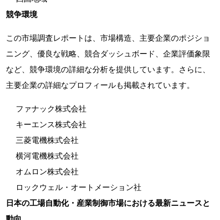
競争環境
この市場調査レポートは、市場構造、主要企業のポジショ
ニング、優良な戦略、競合ダッシュボード、企業評価象限
など、競争環境の詳細な分析を提供しています。さらに、
主要企業の詳細なプロフィールも掲載されています。
ファナック株式会社
キーエンス株式会社
三菱電機株式会社
横河電機株式会社
オムロン株式会社
ロックウェル・オートメーション社
日本の工場自動化・産業制御市場における最新ニュースと
動向