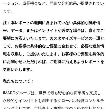
ーション、成長機会など、詳細な分析結果が提供されてい
ます。
注：本レポートの範囲に含まれていない具体的な詳細情
報、データ、またはインサイトが必要な場合は、喜んでご
要望にお応えいたします。カスタマイズサービスの一環と
して、お客様の具体的なご要望に合わせて、必要な追加情
報を収集し、ご提供いたします。お客様のご要望を具体的
にお聞かせいただければ、ご期待に沿えるようレポートを
更新いたします。
私たちについて：
IMARCグループは、世界で最も野心的な変革者を支援し、
永続的なインパクトを創出するグローバル経営コンサルテ
ィング会社です。市場参入・事業拡大のための包括的なサ