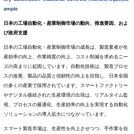
ample
日本の工場自動化・産業制御市場の動向、推進要因、およ
び政府支援
日本の工場自動化・産業制御市場の成長は、製造業者が生
産効率の向上、作業精度の向上、コスト削減を求めるニー
ズの高まりに起因しています。自動化技術は、製造プロセ
スの改善、製品の品質と信頼性の向上を目指し、日本全国
の多くの産業で採用されています。スマートファクトリー
やデジタル接続された生産環境の出現は、リアルタイム監
視、プロセスの最適化、生産効率の向上を実現する自動化
ソリューションの導入拡大につながっています。
スマート製造市場は、生産性を向上させつつ、手作業を自