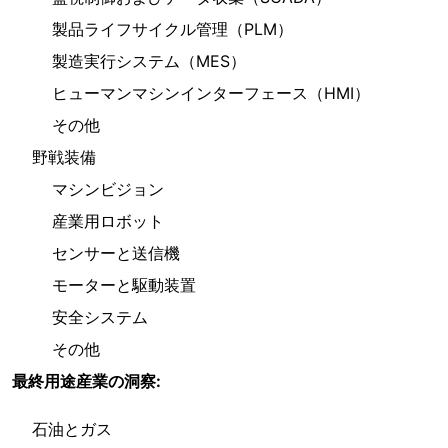
製品ライフサイクル管理（PLM）
製造実行システム（MES）
ヒューマンマシンインターフェース（HMI）
その他
野戦装備
マシンビジョン
産業用ロボット
センサーと送信機
モーターと駆動装置
安全システム
その他
最終用途産業の洞察:
石油とガス