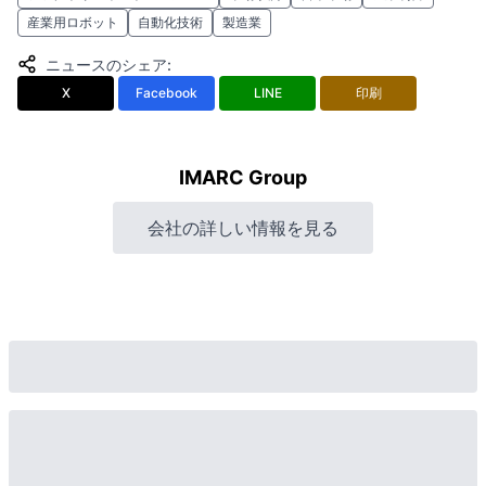
産業用ロボット
自動化技術
製造業
ニュースのシェア
:
X
Facebook
LINE
印刷
IMARC Group
会社の詳しい情報を見る