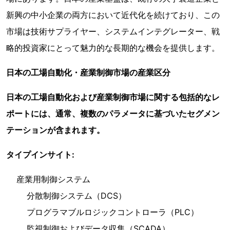
新興の中小企業の両方において近代化を続けており、この
市場は技術サプライヤー、システムインテグレーター、戦
略的投資家にとって魅力的な長期的な機会を提供します。
日本の工場自動化・産業制御市場の産業区分
日本の工場自動化および産業制御市場に関する包括的なレ
ポートには、通常、複数のパラメータに基づいたセグメン
テーションが含まれます。
タイプインサイト:
産業用制御システム
分散制御システム（DCS）
プログラマブルロジックコントローラ（PLC）
監視制御およびデータ収集（SCADA）