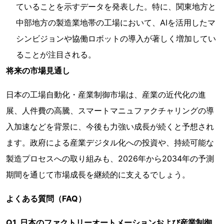
ていることを示すデータを発表した。特に、関東地方と
中部地方の製造業地帯の工場において、AIを活用したマ
シンビジョンや協働ロボットの導入が著しく増加してい
ることが注目される。
将来の市場見通し
日本の工場自動化・産業制御市場は、産業の近代化の進
展、人件費の高騰、スマートマニュファクチャリングの導
入加速などを背景に、今後も力強い成長が続くと予想され
ます。政府による産業デジタル化への投資や、持続可能な
製造プロセスへの取り組みも、2026年から2034年の予測
期間を通じて市場成長を継続的に支えるでしょう。
よくある質問（FAQ）
Q1. 日本のファクトリーオートメーションおよび産業制御