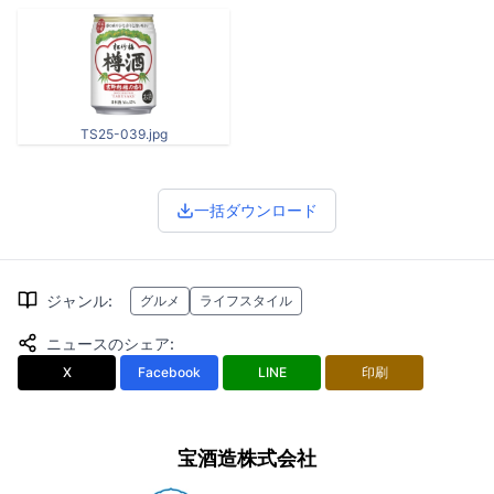
TS25-039.jpg
一括ダウンロード
ジャンル
:
グルメ
ライフスタイル
ニュースのシェア
:
X
Facebook
LINE
印刷
宝酒造株式会社