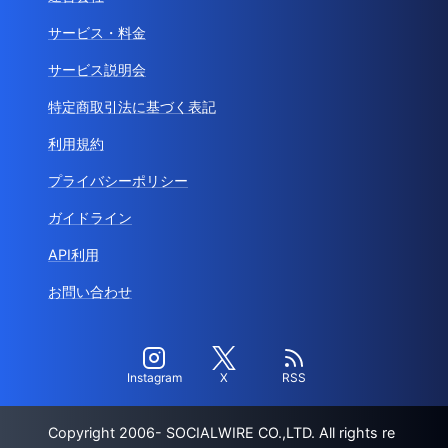
サービス・料金
サービス説明会
特定商取引法に基づく表記
利用規約
プライバシーポリシー
ガイドライン
API利用
お問い合わせ
Instagram
X
RSS
Copyright 2006- SOCIALWIRE CO.,LTD. All rights re