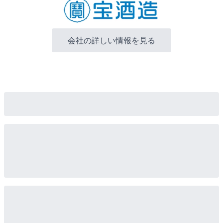
会社の詳しい情報を見る