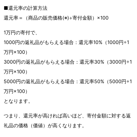
■還元率の計算方法
還元率＝（商品の販売価格(※)÷寄付金額）×100
1万円の寄付で、
1000円の返礼品がもらえる場合：還元率10%（1000円÷1
万円×100）
3000円の返礼品がもらえる場合：還元率30%（3000円÷1
万円×100）
5000円の返礼品がもらえる場合：還元率50%（5000円÷1
万円×100）
となります。
つまり、還元率が高ければ高いほど、寄付金額に対する返
礼品の価格（価値）が高くなります。