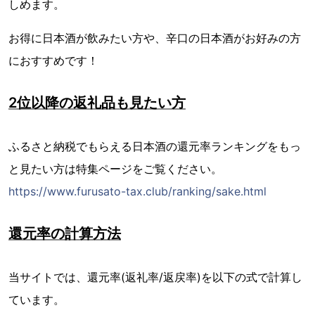
しめます。
お得に日本酒が飲みたい方や、辛口の日本酒がお好みの方
におすすめです！
2位以降の返礼品も見たい方
ふるさと納税でもらえる日本酒の還元率ランキングをもっ
と見たい方は特集ページをご覧ください。
https://www.furusato-tax.club/ranking/sake.html
還元率の計算方法
当サイトでは、還元率(返礼率/返戻率)を以下の式で計算し
ています。