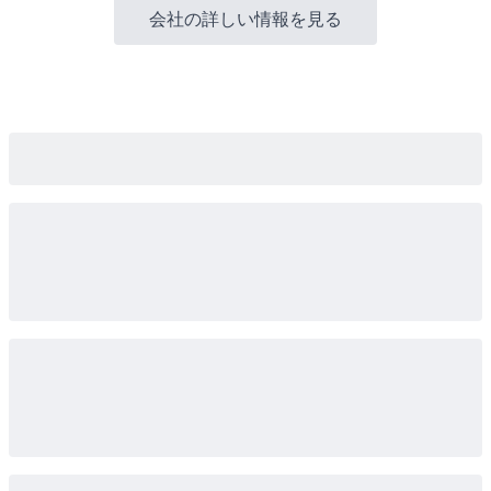
会社の詳しい情報を見る