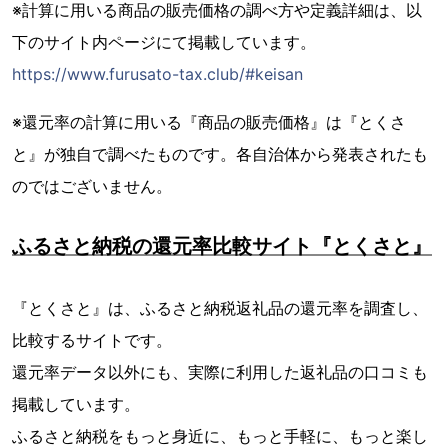
※計算に用いる商品の販売価格の調べ方や定義詳細は、以
下のサイト内ページにて掲載しています。
https://www.furusato-tax.club/#keisan
※還元率の計算に用いる『商品の販売価格』は『とくさ
と』が独自で調べたものです。各自治体から発表されたも
のではございません。
ふるさと納税の還元率比較サイト『とくさと』
『とくさと』は、ふるさと納税返礼品の還元率を調査し、
比較するサイトです。
還元率データ以外にも、実際に利用した返礼品の口コミも
掲載しています。
ふるさと納税をもっと身近に、もっと手軽に、もっと楽し