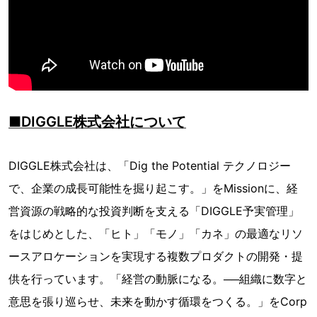
■DIGGLE株式会社について
DIGGLE株式会社は、「Dig the Potential テクノロジー
で、企業の成長可能性を掘り起こす。」をMissionに、経
営資源の戦略的な投資判断を支える「DIGGLE予実管理」
をはじめとした、「ヒト」「モノ」「カネ」の最適なリソ
ースアロケーションを実現する複数プロダクトの開発・提
供を行っています。「経営の動脈になる。──組織に数字と
意思を張り巡らせ、未来を動かす循環をつくる。」をCorp