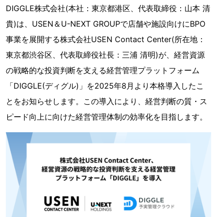
DIGGLE株式会社(本社：東京都港区、代表取締役：山本 清
貴)は、USEN＆U-NEXT GROUPで店舗や施設向けにBPO
事業を展開する株式会社USEN Contact Center(所在地：
東京都渋谷区、代表取締役社長：三浦 清明)が、経営資源
の戦略的な投資判断を支える経営管理プラットフォーム
「DIGGLE(ディグル)」を2025年8月より本格導入したこ
とをお知らせします。この導入により、経営判断の質・ス
ピード向上に向けた経営管理体制の効率化を目指します。