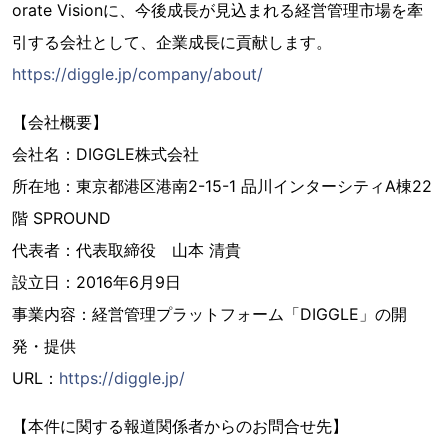
orate Visionに、今後成長が見込まれる経営管理市場を牽
引する会社として、企業成長に貢献します。
https://diggle.jp/company/about/
【会社概要】
会社名：DIGGLE株式会社
所在地：東京都港区港南2-15-1 品川インターシティA棟22
階 SPROUND
代表者：代表取締役 山本 清貴
設立日：2016年6月9日
事業内容：経営管理プラットフォーム「DIGGLE」の開
発・提供
URL：
https://diggle.jp/
【本件に関する報道関係者からのお問合せ先】