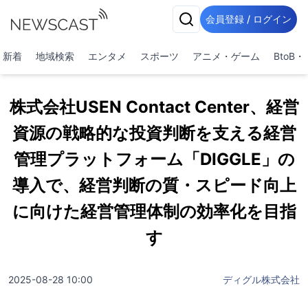
会員登録 / ログイン
新着
地域検索
エンタメ
スポーツ
アニメ・ゲーム
BtoB
株式会社USEN Contact Center、経営
資源の戦略的な投資判断を支える経営
管理プラットフォーム「DIGGLE」の
導入で、経営判断の質・スピード向上
に向けた経営管理体制の効率化を目指
す
2025-08-28 10:00
ディグル株式会社