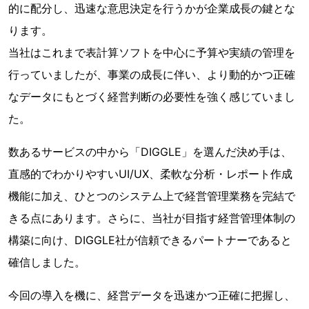
的に配分し、迅速な意思決定を行うかが企業成長の鍵とな
ります。
当社はこれまで表計算ソフトを中心に予算や実績の管理を
行っていましたが、事業の成長に伴い、より動的かつ正確
なデータにもとづく経営判断の必要性を強く感じていまし
た。
数あるサービスの中から「DIGGLE」を選んだ決め手は、
直感的でわかりやすいUI/UX、柔軟な分析・レポート作成
機能に加え、ひとつのシステム上で経営管理業務を完結で
きる点にあります。さらに、当社が目指す経営管理体制の
構築に向け、DIGGLE社が信頼できるパートナーであると
確信しました。
今回の導入を機に、経営データを迅速かつ正確に把握し、