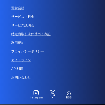
運営会社
サービス・料金
サービス説明会
特定商取引法に基づく表記
利用規約
プライバシーポリシー
ガイドライン
API利用
お問い合わせ
Instagram
X
RSS