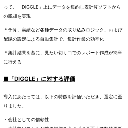
って、「DIGGLE」上にデータを集約し表計算ソフトから
の脱却を実現
＊予算、実績など各種データの取り込みロジック、および
配賦の設定による自動集計で、集計作業の効率化
＊集計結果を基に、見たい切り口でのレポート作成が簡単
に行える
■「DIGGLE」に対する評価
導入にあたっては、以下の特徴を評価いただき、選定に至
りました。
・会社としての信頼性