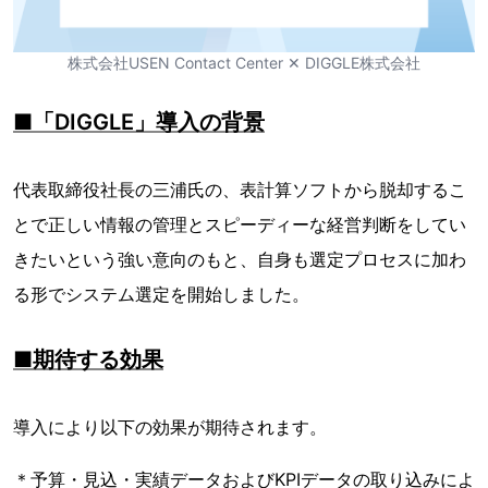
株式会社USEN Contact Center ✕ DIGGLE株式会社
■「DIGGLE」導入の背景
代表取締役社長の三浦氏の、表計算ソフトから脱却するこ
とで正しい情報の管理とスピーディーな経営判断をしてい
きたいという強い意向のもと、自身も選定プロセスに加わ
る形でシステム選定を開始しました。
■期待する効果
導入により以下の効果が期待されます。
＊予算・見込・実績データおよびKPIデータの取り込みによ