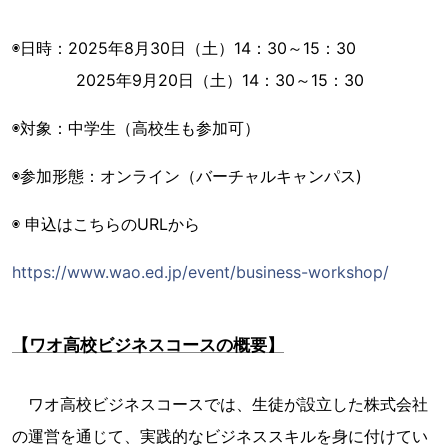
◉日時：2025年8月30日（土）14：30～15：30
2025年9月20日（土）14：30～15：30
◉対象：中学生（高校生も参加可）
◉参加形態：オンライン（バーチャルキャンパス)
◉ 申込はこちらのURLから
https://www.wao.ed.jp/event/business-workshop/
【ワオ高校ビジネスコースの概要】
ワオ高校ビジネスコースでは、生徒が設立した株式会社
の運営を通じて、実践的なビジネススキルを身に付けてい