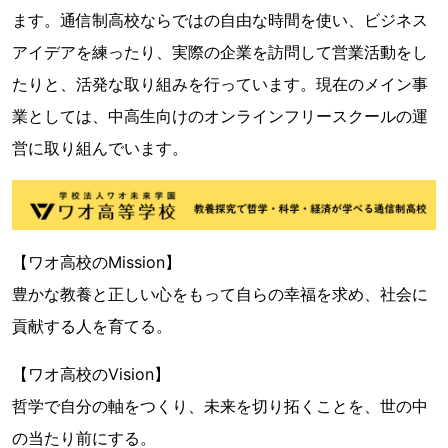
ます。通信制高校ならではの自由な時間を使い、ビジネス
アイデアを練ったり、実際の企業を訪問して営業活動をし
たりと、活発な取り組みを行っています。現在のメイン事
業としては、中高生向けのオンラインフリースクールの運
営に取り組んでいます。
【ワオ高校のMission】
豊かな教養と正しい心をもって自らの幸福を求め、社会に
貢献する人を育てる。
【ワオ高校のVision】
哲学で自分の軸をつくり、未来を切り拓くことを、世の中
の当たり前にする。