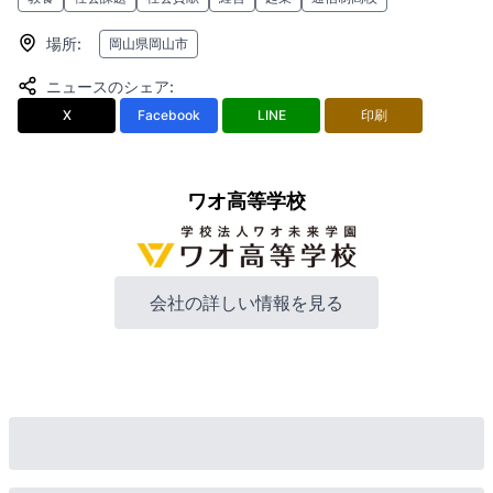
場所
:
岡山県岡山市
ニュースのシェア
:
X
Facebook
LINE
印刷
ワオ高等学校
会社の詳しい情報を見る