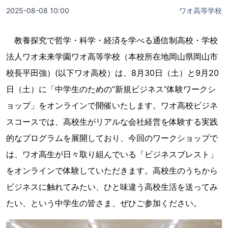
2025-08-08 10:00
ワオ高等学校
教養探究で哲学・科学・経済を学べる通信制高校・学校
法人ワオ未来学園ワオ高等学校（本校所在地岡山県岡山市
校長平田強）(以下ワオ高校）は、8月30日（土）と9月20
日（土）に「中学生のための“新規ビジネス”体験ワークシ
ョップ」をオンラインで開催いたします。ワオ高校ビジネ
スコースでは、高校生がリアルな会社経営を体験する実践
的なプログラムを展開しており、今回のワークショップで
は、ワオ高生が日々取り組んでいる「ビジネスブレスト」
をオンラインで体験していただきます。高校生のうちから
ビジネスに触れてみたい、ひと味違う高校生活を送ってみ
たい、という中学生の皆さま、ぜひご参加ください。