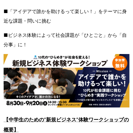
■「アイデアで誰かを助けるって楽しい！」をテーマに身
近な課題・問いに挑む
■ビジネス体験によって社会課題が「ひとごと」から「自
分事」に！
【中学生のための“新規ビジネス”体験ワークショップの
概要】