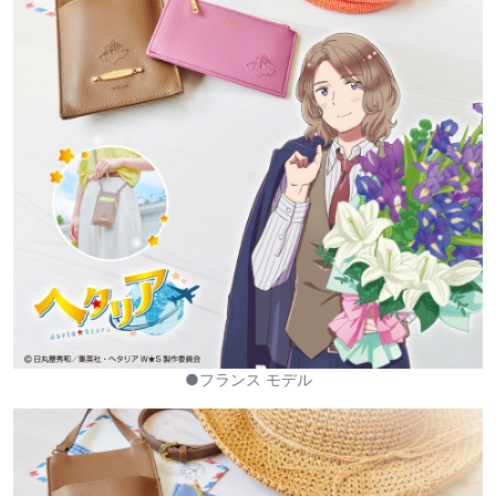
●フランス モデル