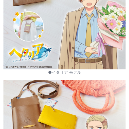
●イタリア モデル