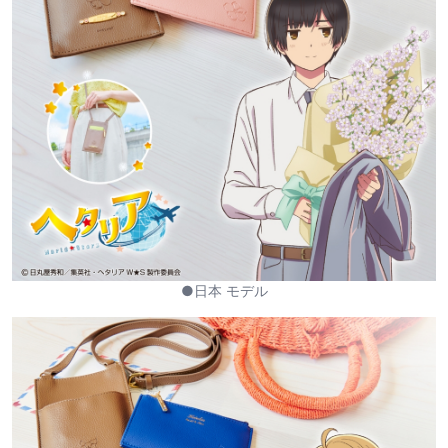
●日本 モデル