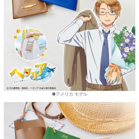
●アメリカ モデル