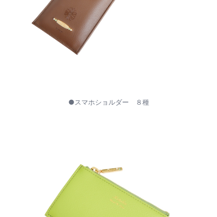
●スマホショルダー ８種