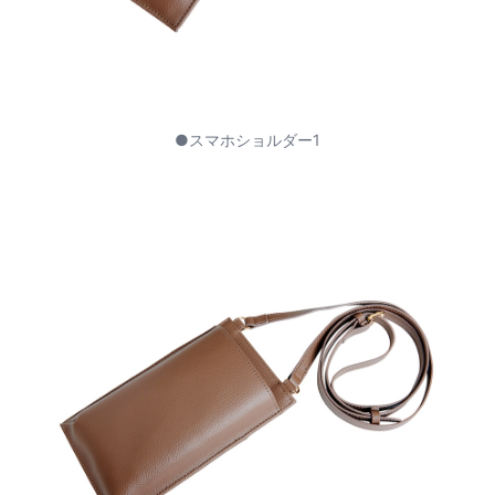
●スマホショルダー1