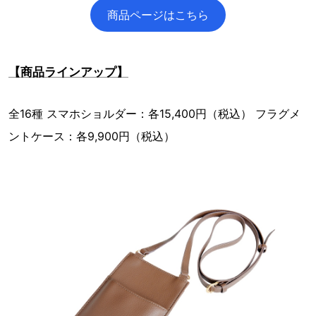
商品ページはこちら
【商品ラインアップ】
全16種 スマホショルダー：各15,400円（税込） フラグメ
ントケース：各9,900円（税込）