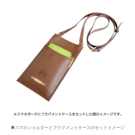
●スマホショルダーとフラグメントケースのセットイメージ