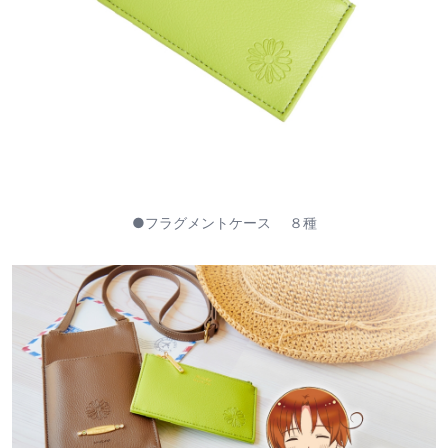
●フラグメントケース ８種