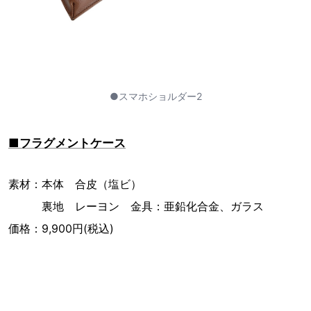
●スマホショルダー2
■フラグメントケース
素材：本体 合皮（塩ビ）
裏地 レーヨン 金具：亜鉛化合金、ガラス
価格：9,900円(税込)