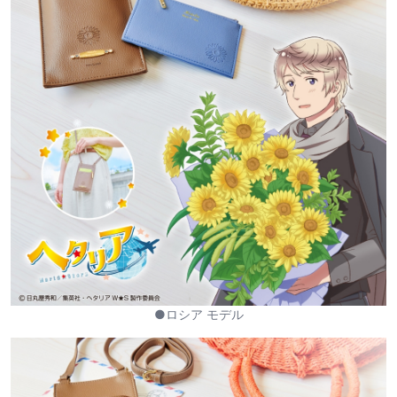
●ロシア モデル