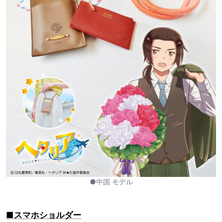
●中国 モデル
■スマホショルダー