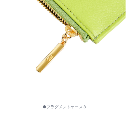
●フラグメントケース３