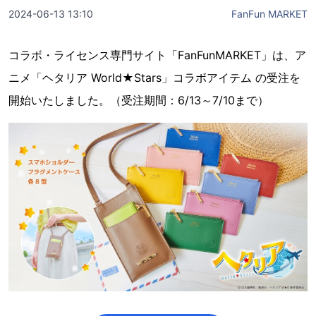
2024-06-13 13:10
FanFun MARKET
コラボ・ライセンス専門サイト「FanFunMARKET」は、ア
ニメ「ヘタリア World★Stars」コラボアイテム の受注を
開始いたしました。（受注期間：6/13～7/10まで）