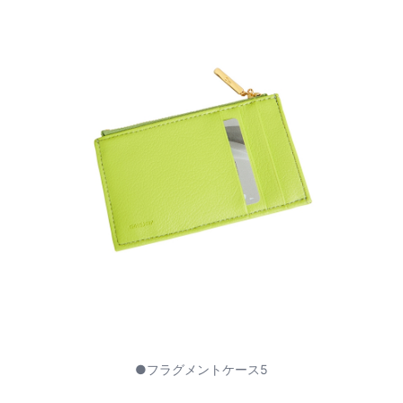
●フラグメントケース5