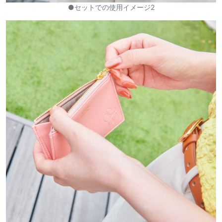
●セットでの使用イメージ2