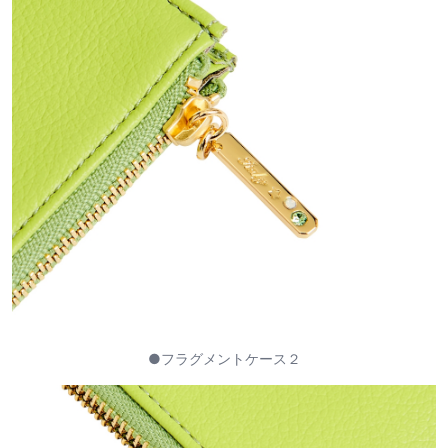
●フラグメントケース２