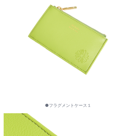
●フラグメントケース１