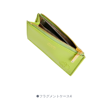
●フラグメントケース4