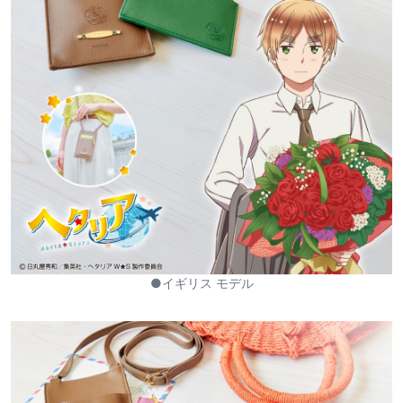
●イギリス モデル