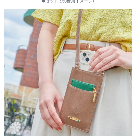
●セットでの使用イメージ1