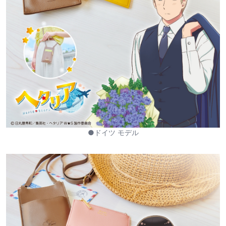
●ドイツ モデル