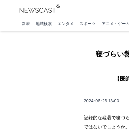
新着
地域検索
エンタメ
スポーツ
アニメ・ゲー
寝づらい
【医
2024-08-26 13:00
記録的な猛暑で寝づ
ではないでしょうか