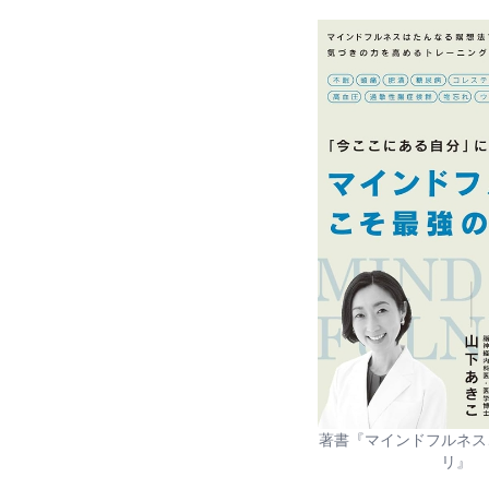
著書『マインドフルネス
リ』