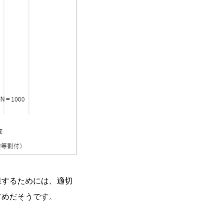
保するためには、適切
すめだそうです。