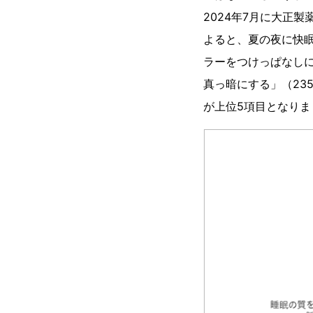
2024年7月に大正
よると、夏の夜に快
ラーをつけっぱなしに
真っ暗にする」（23
が上位5項目となりま