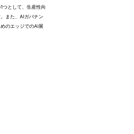
1つとして、生産性向
。また、AIガバナン
めのエッジでのAI展