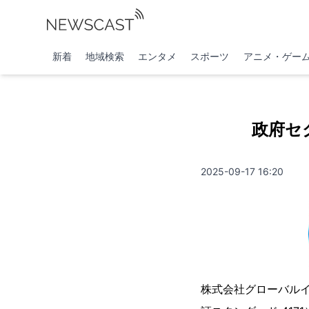
新着
地域検索
エンタメ
スポーツ
アニメ・ゲー
政府セ
2025-09-17 16:20
株式会社グローバル