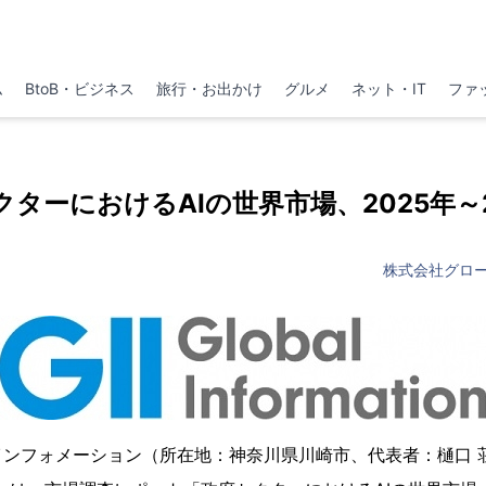
ム
BtoB・ビジネス
旅行・お出かけ
グルメ
ネット・IT
ファ
クターにおけるAIの世界市場、2025年～2
株式会社グロ
インフォメーション（所在地：神奈川県川崎市、代表者：樋口 