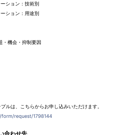
テーション：技術別
テーション：用途別
課題・機会・抑制要因
ンプルは、こちらからお申し込みいただけます。
jp/form/request/1798144
い合わせ先