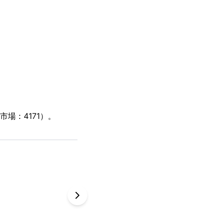
場：4171）。