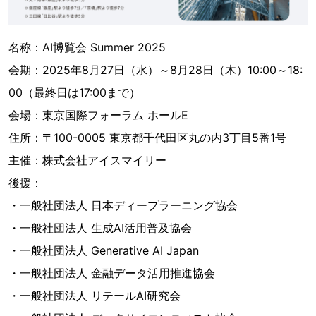
名称：AI博覧会 Summer 2025
会期：2025年8月27日（水）～8月28日（木）10:00～18:
00（最終日は17:00まで）
会場：東京国際フォーラム ホールE
住所：〒100-0005 東京都千代田区丸の内3丁目5番1号
主催：株式会社アイスマイリー
後援：
・一般社団法人 日本ディープラーニング協会
・一般社団法人 生成AI活用普及協会
・一般社団法人 Generative AI Japan
・一般社団法人 金融データ活用推進協会
・一般社団法人 リテールAI研究会