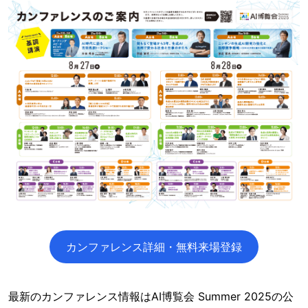
カンファレンス詳細・無料来場登録
最新のカンファレンス情報はAI博覧会 Summer 2025の公