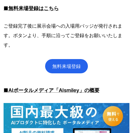
■無料来場登録はこちら
ご登録完了後に展示会場への入場用バッジが発行されま
す。ボタンより、手順に沿ってご登録をお願いいたしま
す。
無料来場登録
■AIポータルメディア「AIsmiley」の概要