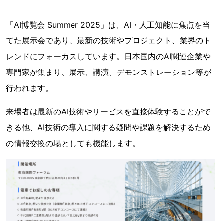
「AI博覧会 Summer 2025」は、AI・人工知能に焦点を当
てた展示会であり、最新の技術やプロジェクト、業界のト
レンドにフォーカスしています。日本国内のAI関連企業や
専門家が集まり、展示、講演、デモンストレーション等が
行われます。
来場者は最新のAI技術やサービスを直接体験することがで
きる他、AI技術の導入に関する疑問や課題を解決するため
の情報交換の場としても機能します。