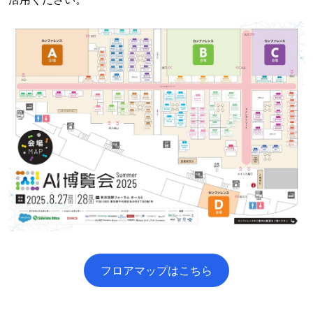
フロアマップはこちら