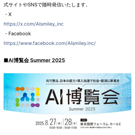
式サイトやSNSで随時発信いたします。
・X
https://x.com/AIsmiley_inc
・Facebook
https://www.facebook.com/AIsmiley.inc/
■AI博覧会 Summer 2025