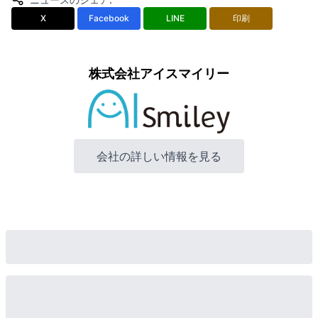
X
Facebook
LINE
印刷
株式会社アイスマイリー
会社の詳しい情報を見る