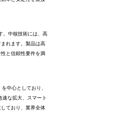
す。中核技術には、高
含まれます。製品は高
全性と信頼性要件を満
）を中心としており、
急速な拡大、スマート
大しており、業界全体