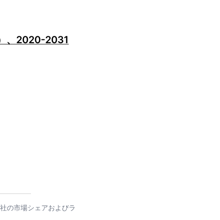
2020-2031
プ会社の市場シェアおよびラ