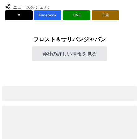
ニュースのシェア
:
X
Facebook
LINE
印刷
フロスト＆サリバンジャパン
会社の詳しい情報を見る