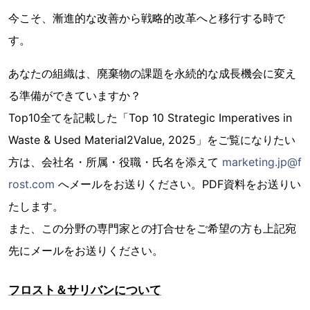
今こそ、漸進的な改善から戦略的改革へと移行する時で
す。
あなたの組織は、廃棄物の課題を永続的な成長機会に変え
る準備ができていますか？
Top10全てを記載した「Top 10 Strategic Imperatives in
Waste & Used Material2Value, 2025」をご覧になりたい
方は、会社名・所属・役職・氏名を添えて
marketing.jp@f
rost.com
へメールをお送りください。PDF資料をお送りい
たします。
また、この分野の専門家との打合せをご希望の方も上記宛
先にメールをお送りください。
フロスト＆サリバンについて