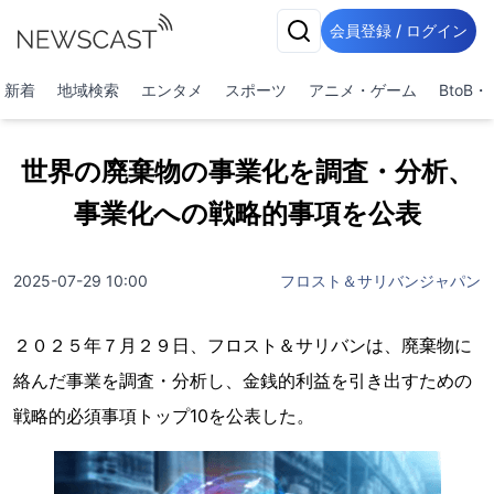
会員登録 / ログイン
新着
地域検索
エンタメ
スポーツ
アニメ・ゲーム
BtoB
世界の廃棄物の事業化を調査・分析、
事業化への戦略的事項を公表
2025-07-29 10:00
フロスト＆サリバンジャパン
２０２５年７月２９日、フロスト＆サリバンは、廃棄物に
絡んだ事業を調査・分析し、金銭的利益を引き出すための
戦略的必須事項トップ10を公表した。