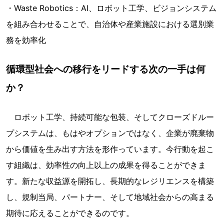
・Waste Robotics：AI、ロボット工学、ビジョンシステム
を組み合わせることで、自治体や産業施設における選別業
務を効率化
循環型社会への移行をリードする次の一手は何
か？
ロボット工学、持続可能な包装、そしてクローズドルー
プシステムは、もはやオプションではなく、企業が廃棄物
から価値を生み出す方法を形作っています。今行動を起こ
す組織は、効率性の向上以上の成果を得ることができま
す。新たな収益源を開拓し、長期的なレジリエンスを構築
し、規制当局、パートナー、そして地域社会からの高まる
期待に応えることができるのです。