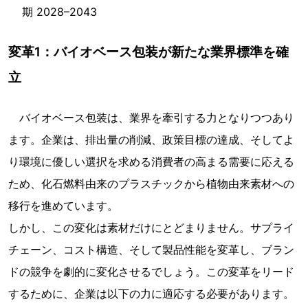
期 2028–2043
変革1：バイオベース包装が新たな業界標準を確
立
バイオベース包装は、業界を牽引する力となりつつあり
ます。企業は、排出量の削減、政策目標の達成、そしてよ
り環境に優しい選択を求める消費者の高まる需要に応える
ため、化石燃料由来のプラスチックから植物由来素材への
移行を進めています。
しかし、この変化は素材だけにとどまりません。サプライ
チェーン、コスト構造、そして製品性能を変革し、ブラン
ドの競争を劇的に変化させるでしょう。この変革をリード
するために、企業は以下の力に適応する必要があります。