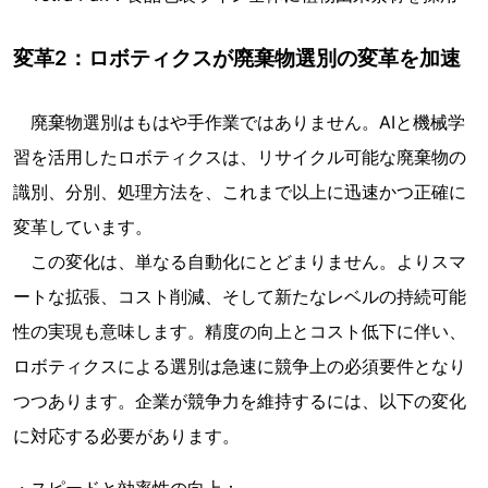
変革2：ロボティクスが廃棄物選別の変革を加速
廃棄物選別はもはや手作業ではありません。AIと機械学
習を活用したロボティクスは、リサイクル可能な廃棄物の
識別、分別、処理方法を、これまで以上に迅速かつ正確に
変革しています。
この変化は、単なる自動化にとどまりません。よりスマ
ートな拡張、コスト削減、そして新たなレベルの持続可能
性の実現も意味します。精度の向上とコスト低下に伴い、
ロボティクスによる選別は急速に競争上の必須要件となり
つつあります。企業が競争力を維持するには、以下の変化
に対応する必要があります。