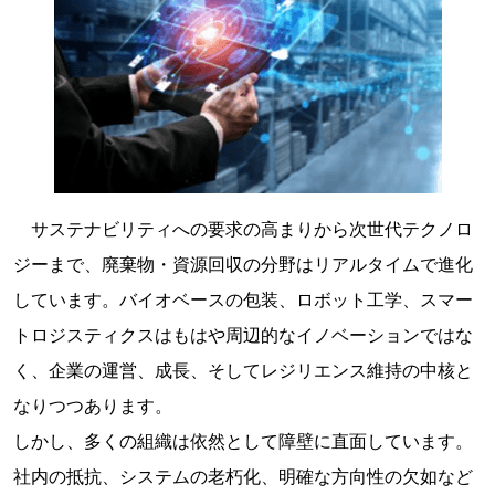
サステナビリティへの要求の高まりから次世代テクノロ
ジーまで、廃棄物・資源回収の分野はリアルタイムで進化
しています。バイオベースの包装、ロボット工学、スマー
トロジスティクスはもはや周辺的なイノベーションではな
く、企業の運営、成長、そしてレジリエンス維持の中核と
なりつつあります。
しかし、多くの組織は依然として障壁に直面しています。
社内の抵抗、システムの老朽化、明確な方向性の欠如など