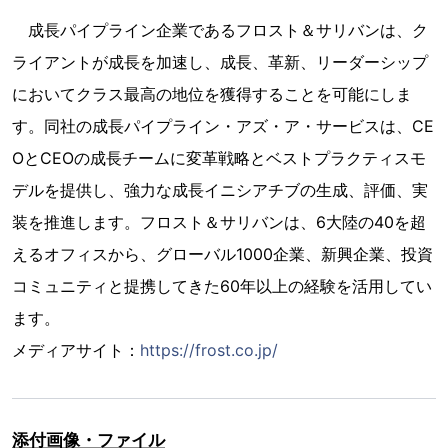
成長パイプライン企業であるフロスト＆サリバンは、ク
ライアントが成長を加速し、成長、革新、リーダーシップ
においてクラス最高の地位を獲得することを可能にしま
す。同社の成長パイプライン・アズ・ア・サービスは、CE
OとCEOの成長チームに変革戦略とベストプラクティスモ
デルを提供し、強力な成長イニシアチブの生成、評価、実
装を推進します。フロスト＆サリバンは、6大陸の40を超
えるオフィスから、グローバル1000企業、新興企業、投資
コミュニティと提携してきた60年以上の経験を活用してい
ます。
メディアサイト：
https://frost.co.jp/
添付画像・ファイル