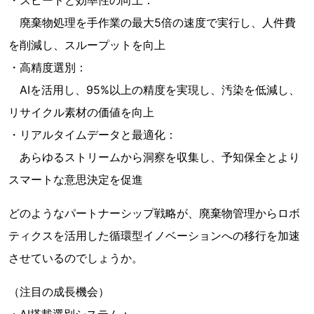
・スピードと効率性の向上：
廃棄物処理を手作業の最大5倍の速度で実行し、人件費
を削減し、スループットを向上
・高精度選別：
AIを活用し、95%以上の精度を実現し、汚染を低減し、
リサイクル素材の価値を向上
・リアルタイムデータと最適化：
あらゆるストリームから洞察を収集し、予知保全とより
スマートな意思決定を促進
どのようなパートナーシップ戦略が、廃棄物管理からロボ
ティクスを活用した循環型イノベーションへの移行を加速
させているのでしょうか。
（注目の成長機会）