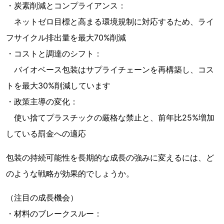
・炭素削減とコンプライアンス：
ネットゼロ目標と高まる環境規制に対応するため、ライ
フサイクル排出量を最大70%削減
・コストと調達のシフト：
バイオベース包装はサプライチェーンを再構築し、コス
トを最大30%削減しています
・政策主導の変化：
使い捨てプラスチックの厳格な禁止と、前年比25%増加
している罰金への適応
包装の持続可能性を長期的な成長の強みに変えるには、ど
のような戦略が効果的でしょうか。
（注目の成長機会）
・材料のブレークスルー：