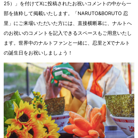
25）」を付けてXに投稿されたお祝いコメントの中から一
部を抜粋して掲載いたします。「NARUTO&BORUTO 忍
里」にご来場いただいた方には、直接横断幕に、ナルトへ
のお祝いのコメントを記入できるスペースもご用意いたし
ます。世界中のナルトファンと一緒に、忍里とXでナルト
の誕生日をお祝いしましょう！