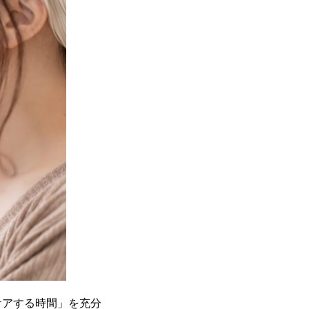
ケアする時間」を充分