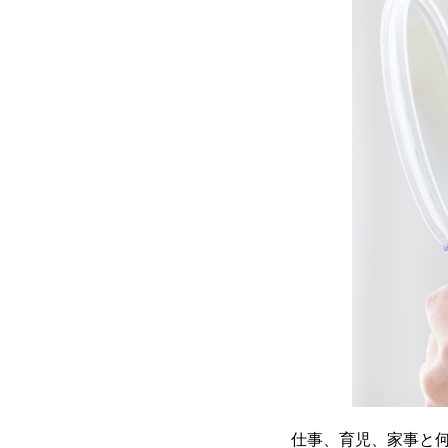
仕事、育児、家事と