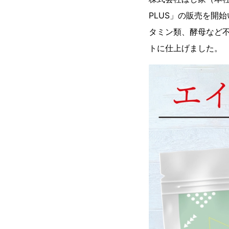
PLUS」の販売を開始
タミン類、酵母など
トに仕上げました。