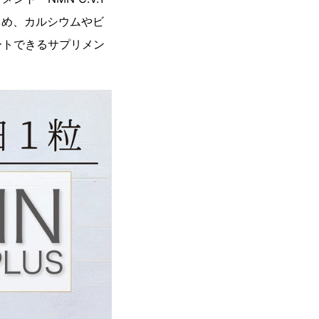
はじめ、カルシウムやビ
ートできるサプリメン