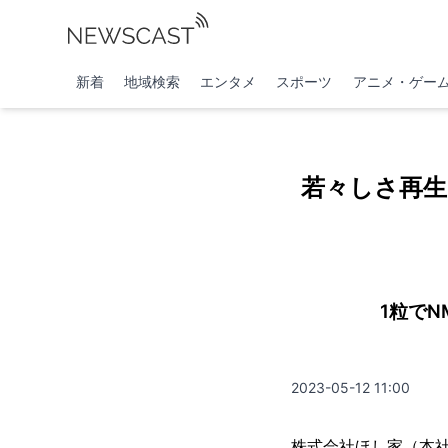
新着
地域検索
エンタメ
スポーツ
アニメ・ゲー
若々しさ再生
1粒で
2023-05-12 11:00
株式会社ほし家（本社