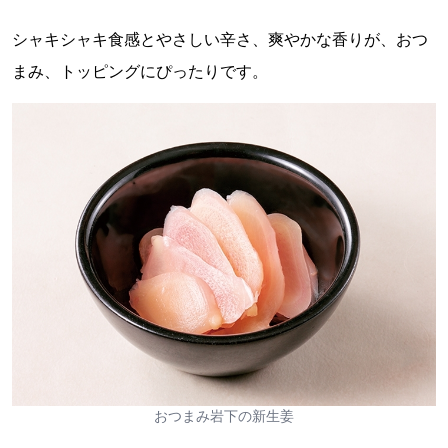
シャキシャキ食感とやさしい辛さ、爽やかな香りが、おつ
まみ、トッピングにぴったりです。
おつまみ岩下の新生姜