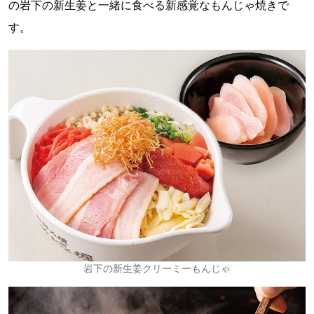
の岩下の新生姜と一緒に食べる新感覚なもんじゃ焼きで
す。
岩下の新生姜クリーミーもんじゃ