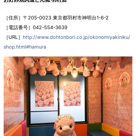
［住所］〒205-0023 東京都羽村市神明台1-6-2
［電話番号］042-554-3639
［URL］
http://www.dohtonbori.co.jp/okonomiyakiniku/
shop.html#hamura