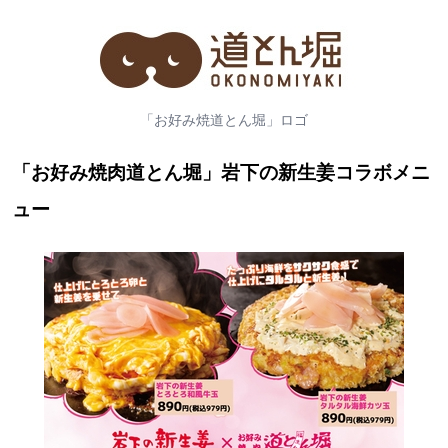
「お好み焼道とん堀」ロゴ
「お好み焼肉道とん堀」岩下の新生姜コラボメニ
ュー