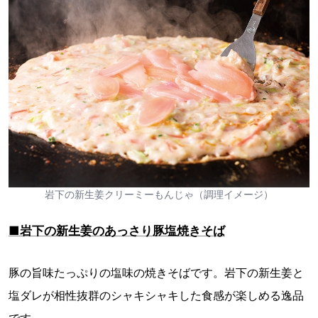
岩下の新生姜クリーミーもんじゃ（調理イメージ）
■岩下の新生姜のあっさり豚塩焼きそば
豚の旨味たっぷりの塩味の焼きそばです。岩下の新生姜と
塩ダレが相性抜群のシャキシャキした食感が楽しめる逸品