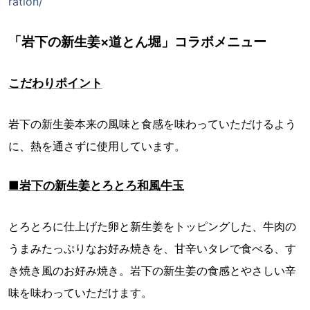
ration/
「岩下の新生姜×道とん堀」コラボメニュー
こだわりポイント
岩下の新生姜本来の風味と食感を味わっていただけるよう
に、熱を通さずに使用しています。
■岩下の新生姜とろとろ和風牛玉
とろとろに仕上げた卵と新生姜をトッピングした、牛肉の
うまみたっぷりなお好み焼きを、甘辛いタレで食べる、す
き焼き風のお好み焼き。岩下の新生姜の食感とやさしい辛
味を味わっていただけます。