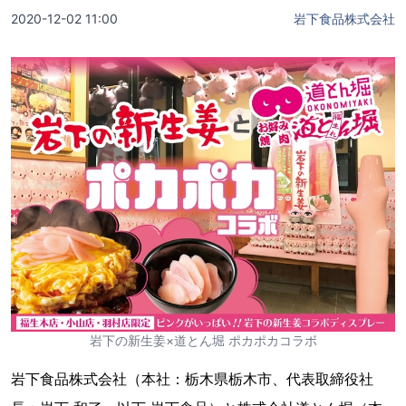
2020-12-02 11:00
岩下食品株式会社
岩下の新生姜×道とん堀 ポカポカコラボ
岩下食品株式会社（本社：栃木県栃木市、代表取締役社