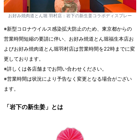
お好み焼肉道とん堀 羽村店：岩下の新生姜コラボディスプレー
※新型コロナウイルス感染拡大防止のため、東京都からの
営業時間短縮の要請に伴い、お好み焼道とん堀福生本店お
よびお好み焼肉道とん堀羽村店は営業時間を22時までに変
更しております。
※詳しくは各店舗までお問い合わせください。
※営業時間は状況により予告なく変更となる場合がござい
ます。
「岩下の新生姜」とは