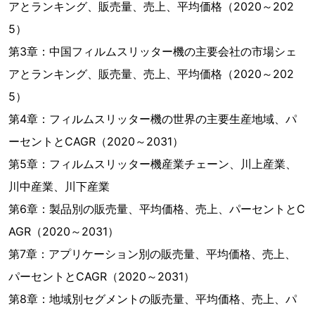
アとランキング、販売量、売上、平均価格（2020～202
5）
第3章：中国フィルムスリッター機の主要会社の市場シェ
アとランキング、販売量、売上、平均価格（2020～202
5）
第4章：フィルムスリッター機の世界の主要生産地域、パ
ーセントとCAGR（2020～2031）
第5章：フィルムスリッター機産業チェーン、川上産業、
川中産業、川下産業
第6章：製品別の販売量、平均価格、売上、パーセントとC
AGR（2020～2031）
第7章：アプリケーション別の販売量、平均価格、売上、
パーセントとCAGR（2020～2031）
第8章：地域別セグメントの販売量、平均価格、売上、パ