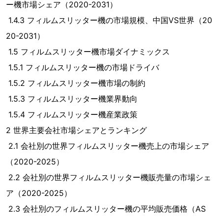
ー機市場シェア（2020-2031）
1.4.3 フィルムスリッター機の市場規模、中国VS世界（20
20-2031）
1.5 フィルムスリッター機市場ダイナミックス
1.5.1 フィルムスリッター機の市場ドライバ
1.5.2 フィルムスリッター機市場の制約
1.5.3 フィルムスリッター機業界動向
1.5.4 フィルムスリッター機産業政策
2 世界主要会社市場シェアとランキング
2.1 会社別の世界フィルムスリッター機売上の市場シェア
（2020-2025）
2.2 会社別の世界フィルムスリッター機販売量の市場シェ
ア（2020-2025）
2.3 会社別のフィルムスリッター機の平均販売価格（AS