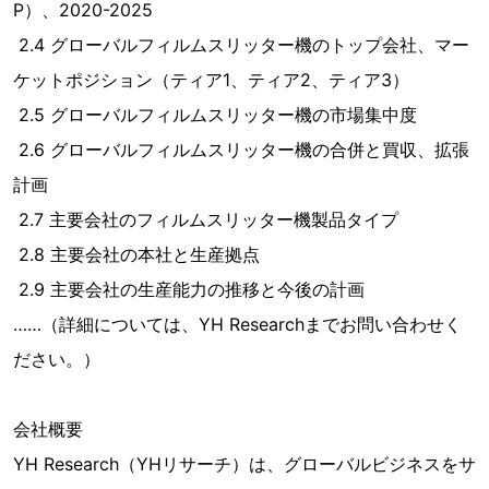
P）、2020-2025
2.4 グローバルフィルムスリッター機のトップ会社、マー
ケットポジション（ティア1、ティア2、ティア3）
2.5 グローバルフィルムスリッター機の市場集中度
2.6 グローバルフィルムスリッター機の合併と買収、拡張
計画
2.7 主要会社のフィルムスリッター機製品タイプ
2.8 主要会社の本社と生産拠点
2.9 主要会社の生産能力の推移と今後の計画
……（詳細については、YH Researchまでお問い合わせく
ださい。）
会社概要
YH Research（YHリサーチ）は、グローバルビジネスをサ