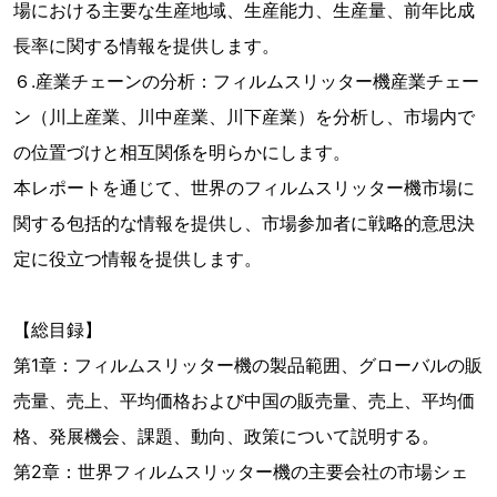
場における主要な生産地域、生産能力、生産量、前年比成
長率に関する情報を提供します。
６.産業チェーンの分析：フィルムスリッター機産業チェー
ン（川上産業、川中産業、川下産業）を分析し、市場内で
の位置づけと相互関係を明らかにします。
本レポートを通じて、世界のフィルムスリッター機市場に
関する包括的な情報を提供し、市場参加者に戦略的意思決
定に役立つ情報を提供します。
【総目録】
第1章：フィルムスリッター機の製品範囲、グローバルの販
売量、売上、平均価格および中国の販売量、売上、平均価
格、発展機会、課題、動向、政策について説明する。
第2章：世界フィルムスリッター機の主要会社の市場シェ