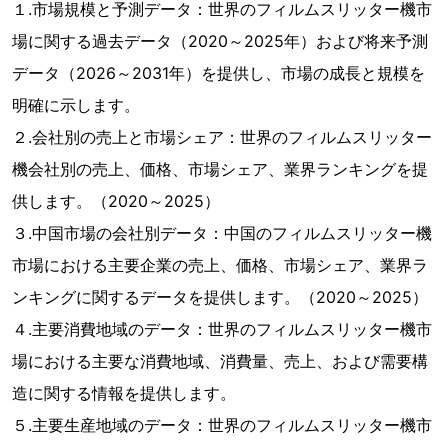
１.市場規模と予測データ：世界のフィルムスリッター機市
場に関する過去データ（2020～2025年）および将来予測
データ（2026～2031年）を提供し、市場の成長と規模を
明確に示します。
２.会社別の売上と市場シェア：世界のフィルムスリッター
機会社別の売上、価格、市場シェア、業界ランキングを提
供します。（2020～2025）
３.中国市場の会社別データ：中国のフィルムスリッター機
市場における主要企業の売上、価格、市場シェア、業界ラ
ンキングに関するデータを提供します。（2020～2025）
４.主要消費地域のデータ：世界のフィルムスリッター機市
場における主要な消費地域、消費量、売上、および需要構
造に関する情報を提供します。
５.主要生産地域のデータ：世界のフィルムスリッター機市