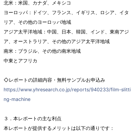
北米：米国、カナダ、メキシコ
ヨーロッパ：ドイツ、フランス、イギリス、ロシア、イタ
リア、その他のヨーロッパ地域
アジア太平洋地域：中国、日本、韓国、インド、東南アジ
ア、オーストラリア、その他のアジア太平洋地域
南米：ブラジル、その他の南米地域
中東とアフリカ
◇レポートの詳細内容・無料サンプルお申込み
https://www.yhresearch.co.jp/reports/940233/film-slitti
ng-machine
３．本レポートの主な利点
本レポートが提供するメリットは以下の通りです：