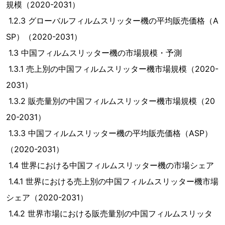
規模（2020-2031）
1.2.3 グローバルフィルムスリッター機の平均販売価格（A
SP）（2020-2031）
1.3 中国フィルムスリッター機の市場規模・予測
1.3.1 売上別の中国フィルムスリッター機市場規模（2020-
2031）
1.3.2 販売量別の中国フィルムスリッター機市場規模（20
20-2031）
1.3.3 中国フィルムスリッター機の平均販売価格（ASP）
（2020-2031）
1.4 世界における中国フィルムスリッター機の市場シェア
1.4.1 世界における売上別の中国フィルムスリッター機市場
シェア（2020-2031）
1.4.2 世界市場における販売量別の中国フィルムスリッタ