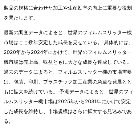
製品の規格に合わせた加工や生産効率の向上に重要な役割
を果たします。
最新の調査データによると、世界のフィルムスリッター機
市場はここ数年安定した成長を見せている。 具体的には、
2020年から2024年にかけて、世界のフィルムスリッター
機市場は売上高、収益ともに大きな成長を達成している。
過去のデータによると、フィルムスリッター機の市場需要
は、包装、印刷、プラスチック加工産業の急速な発展とと
もに拡大を続けている。 予測データによると、世界のフィ
ルムスリッター機市場は2025年から2031年にかけて安定
した成長を維持し、市場規模はさらに拡大する見込みであ
る。