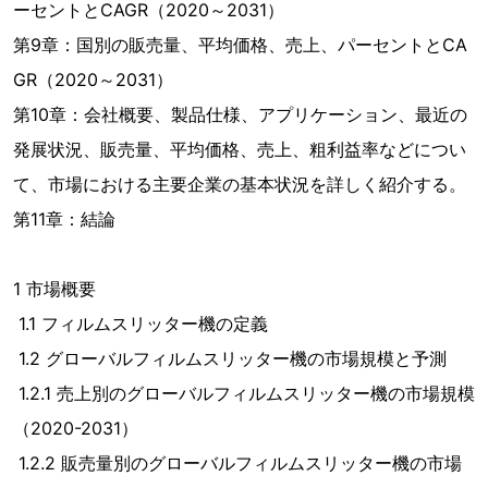
ーセントとCAGR（2020～2031）
第9章：国別の販売量、平均価格、売上、パーセントとCA
GR（2020～2031）
第10章：会社概要、製品仕様、アプリケーション、最近の
発展状況、販売量、平均価格、売上、粗利益率などについ
て、市場における主要企業の基本状況を詳しく紹介する。
第11章：結論
1 市場概要
1.1 フィルムスリッター機の定義
1.2 グローバルフィルムスリッター機の市場規模と予測
1.2.1 売上別のグローバルフィルムスリッター機の市場規模
（2020-2031）
1.2.2 販売量別のグローバルフィルムスリッター機の市場