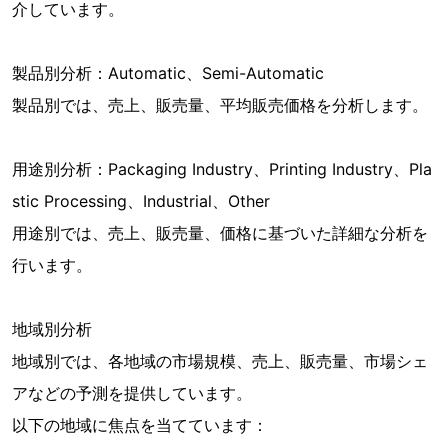
介しています。
製品別分析：Automatic、Semi-Automatic
製品別では、売上、販売量、平均販売価格を分析します。
用途別分析：Packaging Industry、Printing Industry、Pla
stic Processing、Industrial、Other
用途別では、売上、販売量、価格に基づいた詳細な分析を
行います。
地域別分析
地域別では、各地域の市場規模、売上、販売量、市場シェ
アなどの予測を提供しています。
以下の地域に焦点を当てています：