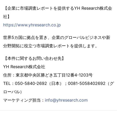
【企業に市場調査レポートを提供するYH Research株式会
社】
https://www.yhresearch.co.jp
世界5カ国に拠点を置き、企業のグローバルビジネスや新
分野開拓に役立つ市場調査レポートを提供します。
【本件に関するお問い合わせ先】
YH Research株式会社
住所：東京都中央区勝どき五丁目12番4-1203号
TEL：050-5840-2692（日本）；0081-5058402692（グ
ローバル）
マーケティング担当：
info@yhresearch.com