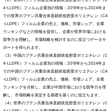
4-LLDPE）フィルム企業別の情報：2019年から2024年ま
での世界のブテン共重合体直鎖状低密度ポリエチレン（C4
-LLDPE）フィルム企業の売上、価格、市場シェア、企業
ランキングなどの情報を提供し、企業が世界市場における
競争力を理解し、市場戦略を検討するのに役立つデータサ
ポートを得られます。
（3）中国のブテン共重合体直鎖状低密度ポリエチレン（C
4-LLDPE）フィルム企業別の情報：2019年から2024年ま
での中国のブテン共重合体直鎖状低密度ポリエチレン（C4
-LLDPE）フィルム企業の売上、価格、市場シェア、企業
ランキングを分析し、企業が中国市場における競争力を理
解し、市場戦略を策定する基礎を築くのに役立ちます。
（4）世界のブテン共重合体直鎖状低密度ポリエチレン（C
4-LLDPE）フィルム主要消費地域：世界のブテン共重合体