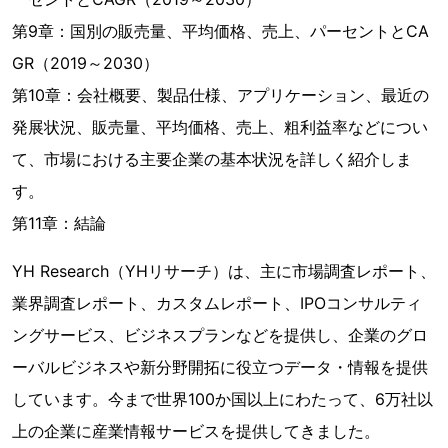
第9章：国別の販売量、平均価格、売上、パーセントとCA
GR（2019～2030）
第10章：会社概要、製品仕様、アプリケーション、最近の
発展状況、販売量、平均価格、売上、粗利益率などについ
て、市場における主要企業の基本状況を詳しく紹介しま
す。
第11章：結論
YH Research（YHリサーチ）は、主に市場調査レポート、
業界調査レポート、カスタムレポート、IPOコンサルティ
ングサービス、ビジネスプランなどを提供し、企業のグロ
ーバルビジネスや新分野開拓に役立つデータ・情報を提供
しています。今まで世界100か国以上にわたって、6万社以
上の企業に産業情報サービスを提供してきました。