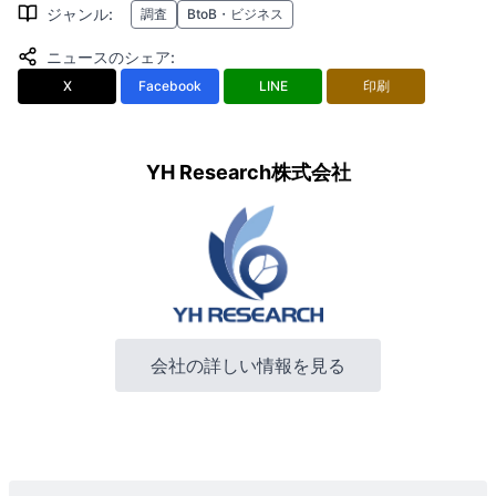
ジャンル
:
調査
BtoB・ビジネス
ニュースのシェア
:
X
Facebook
LINE
印刷
YH Research株式会社
会社の詳しい情報を見る