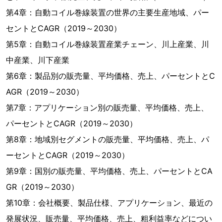
第4章：自動コイル巻線装置の世界の主要生産地域、パー
セントとCAGR（2019～2030）
第5章：自動コイル巻線装置産業チェーン、川上産業、川
中産業、川下産業
第6章：製品別の販売量、平均価格、売上、パーセントとC
AGR（2019～2030）
第7章：アプリケーション別の販売量、平均価格、売上、
パーセントとCAGR（2019～2030）
第8章：地域別セグメントの販売量、平均価格、売上、パ
ーセントとCAGR（2019～2030）
第9章：国別の販売量、平均価格、売上、パーセントとCA
GR（2019～2030）
第10章：会社概要、製品仕様、アプリケーション、最近の
発展状況、販売量、平均価格、売上、粗利益率などについ