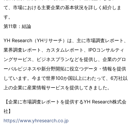
て、市場における主要企業の基本状況を詳しく紹介しま
す。
第11章：結論
YH Research（YHリサーチ）は、主に市場調査レポート、
業界調査レポート、カスタムレポート、IPOコンサルティ
ングサービス、ビジネスプランなどを提供し、企業のグロ
ーバルビジネスや新分野開拓に役立つデータ・情報を提供
しています。今まで世界100か国以上にわたって、6万社以
上の企業に産業情報サービスを提供してきました。
【企業に市場調査レポートを提供するYH Research株式会
社】
https://www.yhresearch.co.jp