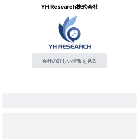
YH Research株式会社
会社の詳しい情報を見る