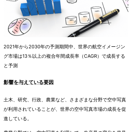
2021年から2030年の予測期間中、世界の航空イメージン
グ市場は13％以上の複合年間成長率（CAGR）で成長する
と予測
影響を与えている要因
土木、研究、行政、農業など、さまざまな分野で空中写真
が利用されていることが、世界の空中写真市場の成長を促
進している。