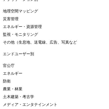
地理空間マッピング
災害管理
エネルギー・資源管理
監視・モニタリング
その他（生息地、送電線、広告、写真など
エンドユーザー別
官公庁
エネルギー
防衛
農業・林業
土木建築・考古学
メディア・エンタテインメント