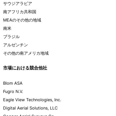
サウジアラビア
南アフリカ共和国
MEAのその他の地域
南米
ブラジル
アルゼンチン
その他の南アメリカ地域
市場における競合他社
Blom ASA
Fugro N.V.
Eagle View Technologies, Inc.
Digital Aerial Solutions, LLC