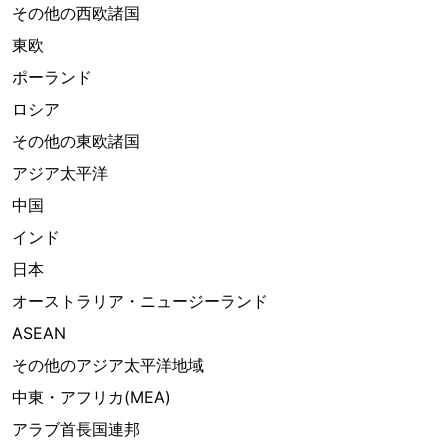
その他の西欧諸国
東欧
ポーランド
ロシア
その他の東欧諸国
アジア太平洋
中国
インド
日本
オーストラリア・ニュージーランド
ASEAN
その他のアジア太平洋地域
中東・アフリカ(MEA)
アラブ首長国連邦