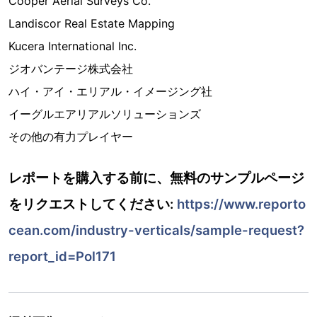
Cooper Aerial Surveys Co.
Landiscor Real Estate Mapping
Kucera International Inc.
ジオバンテージ株式会社
ハイ・アイ・エリアル・イメージング社
イーグルエアリアルソリューションズ
その他の有力プレイヤー
レポートを購入する前に、無料のサンプルページ
をリクエストしてください:
https://www.reporto
cean.com/industry-verticals/sample-request?
report_id=Pol171