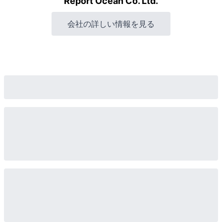
Report Ocean Co. Ltd.
会社の詳しい情報を見る