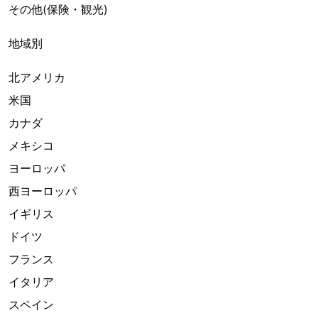
その他(保険・観光)
地域別
北アメリカ
米国
カナダ
メキシコ
ヨーロッパ
西ヨーロッパ
イギリス
ドイツ
フランス
イタリア
スペイン