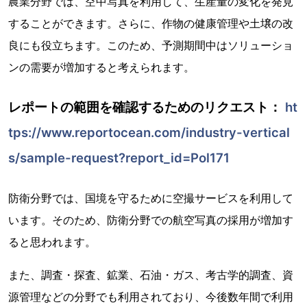
農業分野では、空中写真を利用して、生産量の変化を発見
することができます。さらに、作物の健康管理や土壌の改
良にも役立ちます。このため、予測期間中はソリューショ
ンの需要が増加すると考えられます。
レポートの範囲を確認するためのリクエスト：
ht
tps://www.reportocean.com/industry-vertical
s/sample-request?report_id=Pol171
防衛分野では、国境を守るために空撮サービスを利用して
います。そのため、防衛分野での航空写真の採用が増加す
ると思われます。
また、調査・探査、鉱業、石油・ガス、考古学的調査、資
源管理などの分野でも利用されており、今後数年間で利用