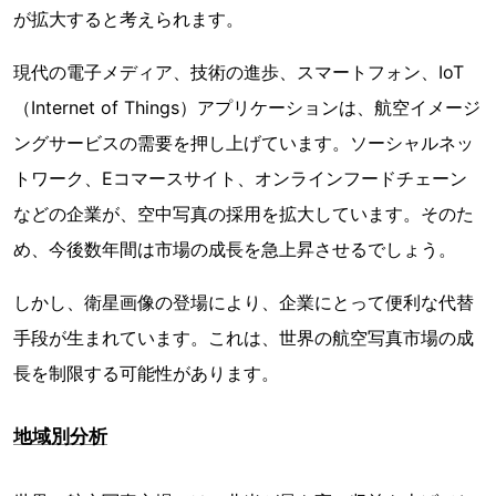
が拡大すると考えられます。
現代の電子メディア、技術の進歩、スマートフォン、IoT
（Internet of Things）アプリケーションは、航空イメージ
ングサービスの需要を押し上げています。ソーシャルネッ
トワーク、Eコマースサイト、オンラインフードチェーン
などの企業が、空中写真の採用を拡大しています。そのた
め、今後数年間は市場の成長を急上昇させるでしょう。
しかし、衛星画像の登場により、企業にとって便利な代替
手段が生まれています。これは、世界の航空写真市場の成
長を制限する可能性があります。
地域別分析