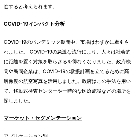
進すると考えられます。
COVID-19インパクト分析
COVID-19のパンデミック期間中、市場はわずかに牽引さ
れました。 COVID-19の急激な流行により、人々は社会的
に距離を置く対策を取らざるを得なくなりました。政府機
関や民間企業は、COVID-19の救援計画を立てるために高
解像度の航空写真を活用しました。政府はこの手法を用い
て、移動式検査センターや一時的な医療施設などの場所を
探しました。
マーケット・セグメンテーション
アプリケーション別