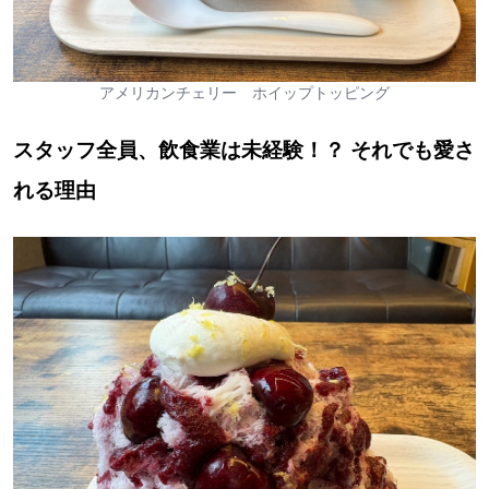
アメリカンチェリー ホイップトッピング
スタッフ全員、飲食業は未経験！？ それでも愛さ
れる理由