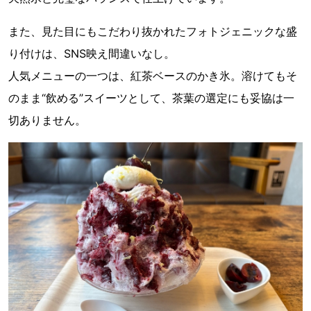
また、見た目にもこだわり抜かれたフォトジェニックな盛
り付けは、SNS映え間違いなし。
人気メニューの一つは、紅茶ベースのかき氷。溶けてもそ
のまま“飲める”スイーツとして、茶葉の選定にも妥協は一
切ありません。