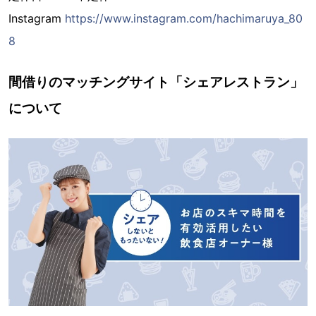
Instagram
https://www.instagram.com/hachimaruya_80
8
間借りのマッチングサイト「シェアレストラン」
について