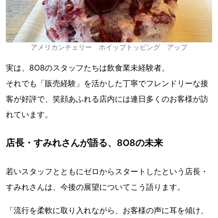
アメリカンチェリー ホイップトッピング アップ
実は、8O8のスタッフたちは飲食業未経験者。
それでも「販売経験」を活かした丁寧でフレンドリーな接
客が好評で、笑顔あふれる店内には連日多くのお客様が訪
れています。
店長・すみれさんが語る、8O8の未来
若いスタッフとともにゼロからスタートしたという店長・
すみれさんは、今後の展望についてこう語ります。
「流行を柔軟に取り入れながら、お客様の声に耳を傾け、