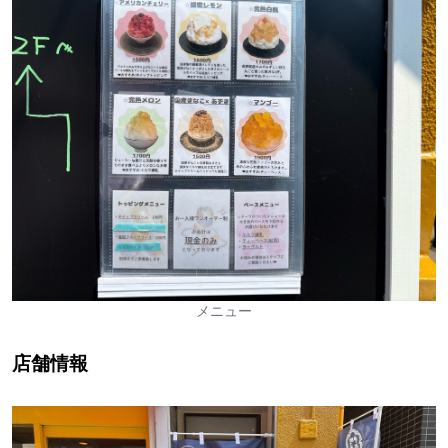
メニュー
店舗情報