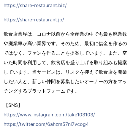
https://share-restaurant.biz/
https://share-restaurant.jp/
飲食店業界は、コロナ以前から全産業の中でも最も廃業数
や廃業率が高い業界です。そのため、最初に借金を作るの
ではなく、ファンを作ることを提案しています。また、空
いた時間を利用して、飲食店を盛り上げる取り組みも提案
しています。当サービスは、リスクを抑えて飲食店を開業
したい人と、新しい仲間を募集したいオーナーの方をマッ
チングするプラットフォームです。
【SNS】
https://www.instagram.com/take103103/
https://twitter.com/6ahzm57nl7vcog4