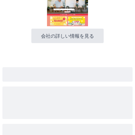
会社の詳しい情報を見る