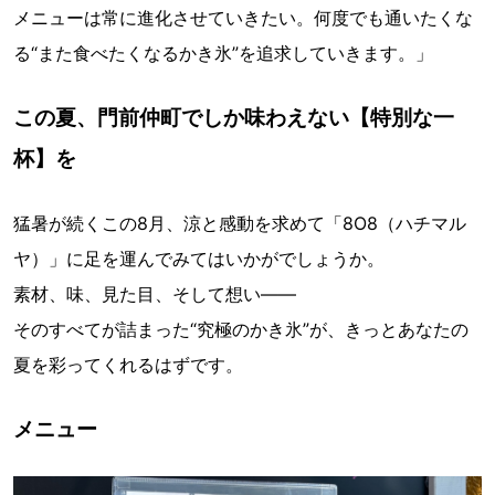
メニューは常に進化させていきたい。何度でも通いたくな
る“また食べたくなるかき氷”を追求していきます。」
この夏、門前仲町でしか味わえない【特別な一
杯】を
猛暑が続くこの8月、涼と感動を求めて「8O8（ハチマル
ヤ）」に足を運んでみてはいかがでしょうか。
素材、味、見た目、そして想い——
そのすべてが詰まった“究極のかき氷”が、きっとあなたの
夏を彩ってくれるはずです。
メニュー