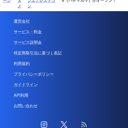
ージ
タ
シェアレストラ
8（ハチマルヤ）がオープン！
メ
ン
運営会社
サービス・料金
サービス説明会
特定商取引法に基づく表記
利用規約
プライバシーポリシー
ガイドライン
API利用
お問い合わせ