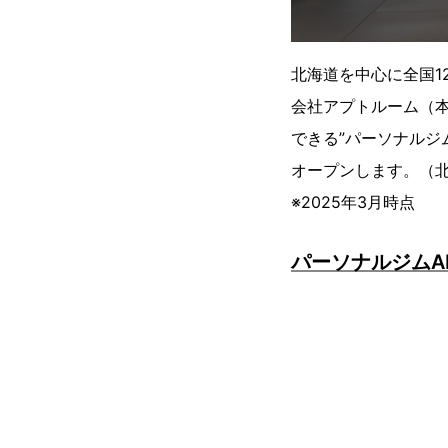
北海道を中心に全国1
会社アプトルーム（本
できる”パーソナルジム
オープンします。（北海
※2025年3月時点
パーソナルジムAP