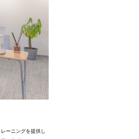
トレーニングを提供し