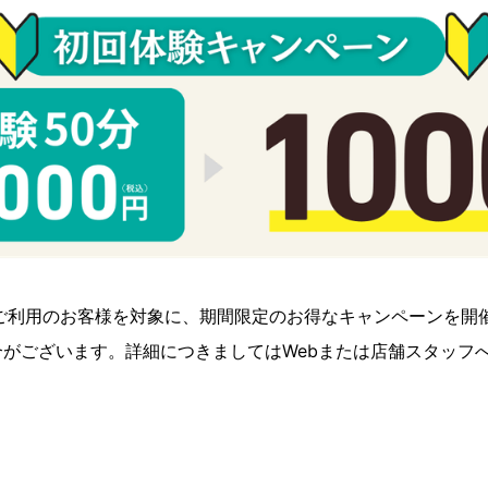
店をご利用のお客様を対象に、期間限定のお得なキャンペーンを開
がございます。詳細につきましてはWebまたは店舗スタッフ