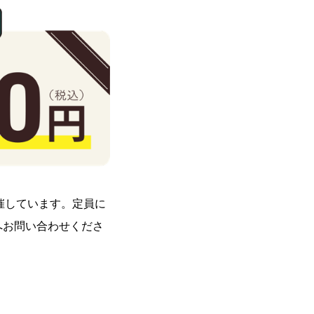
催しています。定員に
へお問い合わせくださ