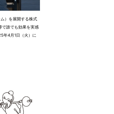
ーム）を展開する株式
指導で誰でも効果を実感
25年4月1日（火）に