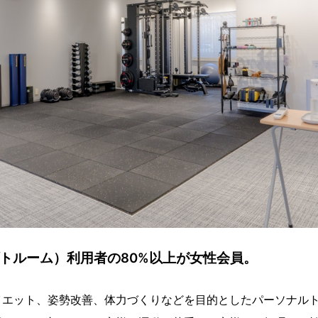
アプトルーム）利用者の80%以上が女性会員。
イエット、姿勢改善、体力づくりなどを目的としたパーソナル