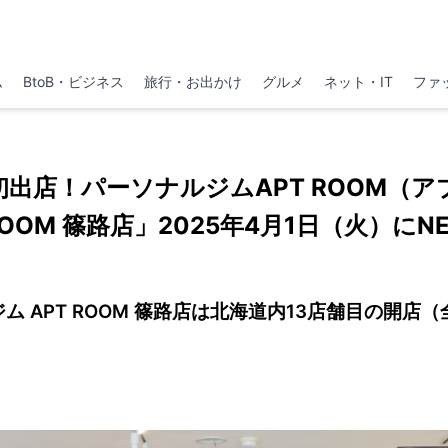
ム
BtoB・ビジネス
旅行・お出かけ
グルメ
ネット・IT
ファ
出店！パーソナルジムAPT ROOM（
ROOM 篠路店」2025年4月1日（火）にNE
ム APT ROOM 篠路店は北海道内13店舗目の開店（