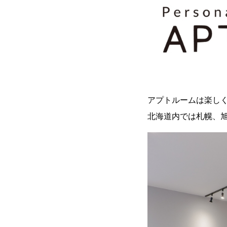
アプトルームは楽し
北海道内では札幌、旭