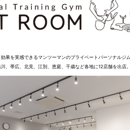
く効果を実感できるマンツーマンのプライベートパーソナルジ
川、帯広、北見、江別、恵庭、千歳など各地に12店舗を出店