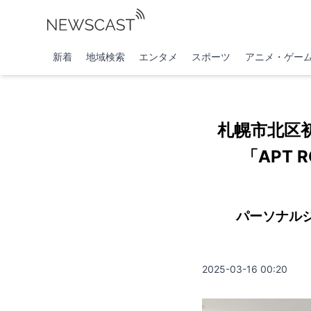
新着
地域検索
エンタメ
スポーツ
アニメ・ゲー
札幌市北区初
「APT 
パーソナルジ
2025-03-16 00:20