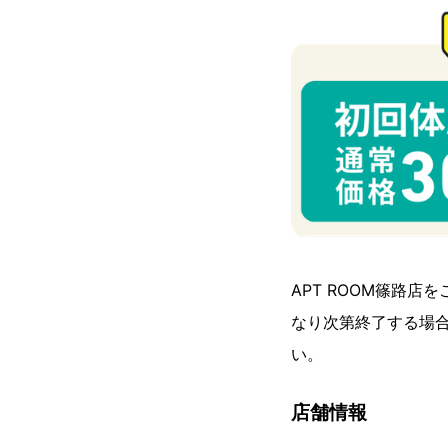
APT ROOM篠路
なり次第終了する場合
い。
店舗情報