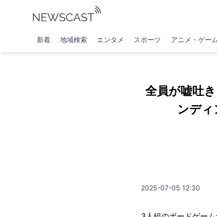
新着
地域検索
エンタメ
スポーツ
アニメ・ゲー
全員が嘘吐き
ンディ
2025-07-05 12:30
3人組のボードゲーム