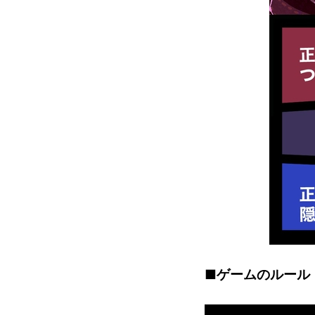
■ゲームのルール