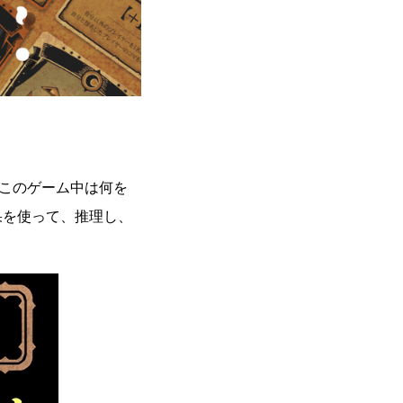
このゲーム中は何を
果を使って、推理し、