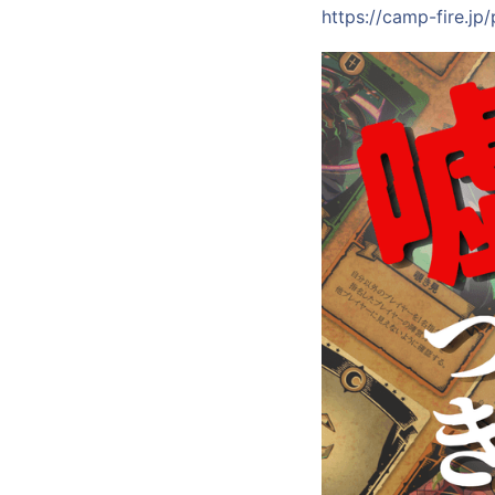
https://camp-fire.j