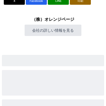
X
Facebook
LINE
印刷
（株）オレンジページ
会社の詳しい情報を見る