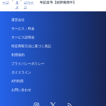
ージ
タ
ジペー
年記念号【好評発売中】
メ
ジ
運営会社
サービス・料金
サービス説明会
特定商取引法に基づく表記
利用規約
プライバシーポリシー
ガイドライン
API利用
お問い合わせ