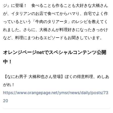
ジ』に登場！ 食べることも作ることも大好きな大橋さん
が、イタリアンのお店で食べてからハマり、自宅でよく作
っているという「牛肉のタリアータ」のレシピを教えてく
れました。さらに、大橋さんが料理好きになったきっかけ
など、料理にまつわるエピソードもお聞きしています。
オレンジページnetでスペシャルコンテンツ公開
中！
【なにわ男子 大橋和也さん登場】ぼくの得意料理、めしあ
がれ！
https://www.orangepage.net/ymsr/news/daily/posts/73
20