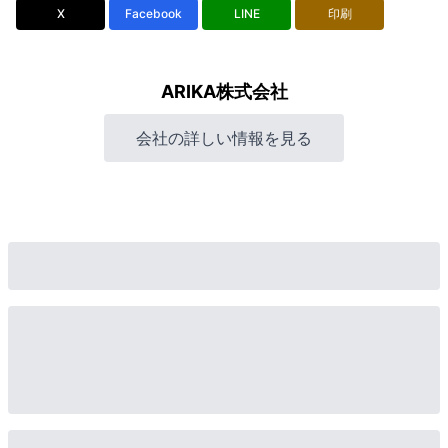
X
Facebook
LINE
印刷
ARIKA株式会社
会社の詳しい情報を見る