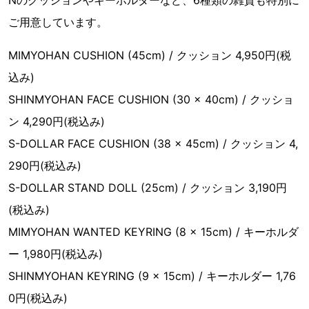
ご用意しています。
MIMYOHAN CUSHION (45cm) / クッション 4,950円(税
込み)
SHINMYOHAN FACE CUSHION (30 x 40cm) / クッショ
ン 4,290円(税込み)
S-DOLLAR FACE CUSHION (38 x 45cm) / クッション 4,
290円(税込み)
S-DOLLAR STAND DOLL (25cm) / クッション 3,190円
(税込み)
MIMYOHAN WANTED KEYRING (8 x 15cm) / キーホルダ
ー 1,980円(税込み)
SHINMYOHAN KEYRING (9 x 15cm) / キーホルダー 1,76
0円(税込み)