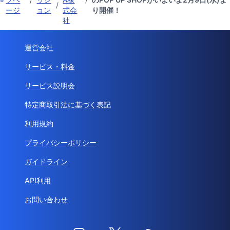
/
ージ
ョン
式会
り開催！
社
運営会社
サービス・料金
サービス説明会
特定商取引法に基づく表記
利用規約
プライバシーポリシー
ガイドライン
API利用
お問い合わせ