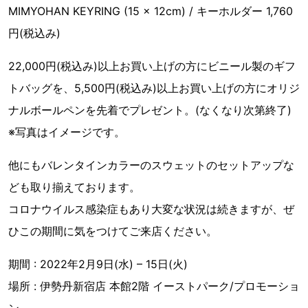
MIMYOHAN KEYRING (15 x 12cm) / キーホルダー 1,760
円(税込み)
22,000円(税込み)以上お買い上げの方にビニール製のギフ
トバッグを、5,500円(税込み)以上お買い上げの方にオリジ
ナルボールペンを先着でプレゼント。(なくなり次第終了)
※写真はイメージです。
他にもバレンタインカラーのスウェットのセットアップな
ども取り揃えております。
コロナウイルス感染症もあり大変な状況は続きますが、ぜ
ひこの期間に気をつけてご来店ください。
期間 : 2022年2月9日(水) – 15日(火)
場所 : 伊勢丹新宿店 本館2階 イーストパーク/プロモーショ
ン