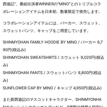
西遊記”、番組出演者WINNERの”MINO”とのトリプルコラ
ボレーションアイテムを日本初、数量限定で発売します。
コラボレーションアイテムには、パーカー、スウェット、
スウェットパンツ、キャップをご用意しています。
SHINMYOHAN FAMILY HOODIE BY MINO / パーカー 9,7
90円(税込み)
SHINMYOHAN SWEATSHIRTS / スウェット 9,020円(税込
み)
SHINMYOHAN PANTS / スウェットパンツ 8,800円(税込
み)
SUNFLOWER CAP BY MINO / キャップ 4,950円(税込み)
また新西遊記のマスコットキャラクター、SHINMYONHA
Nのクッションやキーホルダーなど、6種類の雑貨も特別に