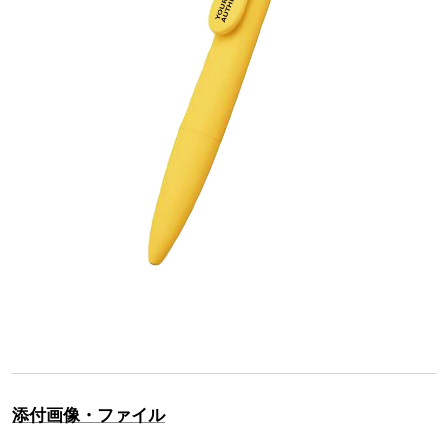
添付画像・ファイル