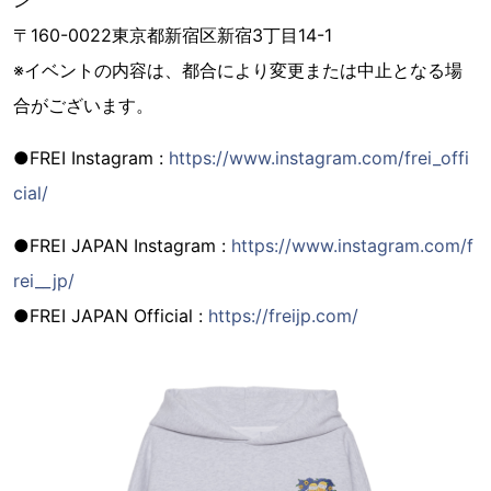
〒160-0022東京都新宿区新宿3丁目14-1
※イベントの内容は、都合により変更または中止となる場
合がございます。
●FREI Instagram :
https://www.instagram.com/frei_offi
cial/
●FREI JAPAN Instagram :
https://www.instagram.com/f
rei__jp/
●FREI JAPAN Official :
https://freijp.com/