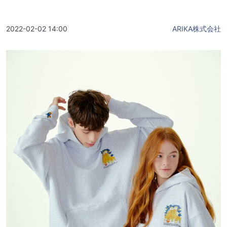
2022-02-02 14:00
ARIKA株式会社