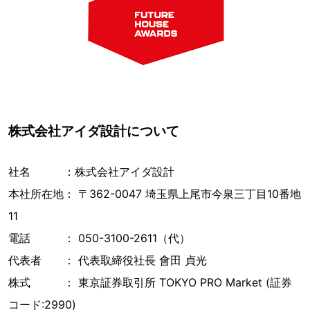
株式会社アイダ設計について
社名 ：株式会社アイダ設計
本社所在地： 〒362-0047 埼玉県上尾市今泉三丁目10番地
11
電話 ： 050-3100-2611（代）
代表者 ： 代表取締役社長 會田 貞光
株式 ： 東京証券取引所 TOKYO PRO Market (証券
コード:2990)