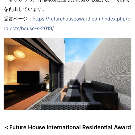
を創出しています。
受賞ページ：
https://futurehouseaward.com/index.php/p
rojects/house-s-2019/
＜Future House International Residential Award