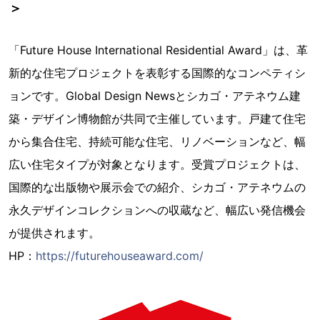
＞
「Future House International Residential Award」は、革
新的な住宅プロジェクトを表彰する国際的なコンペティシ
ョンです。Global Design Newsとシカゴ・アテネウム建
築・デザイン博物館が共同で主催しています。戸建て住宅
から集合住宅、持続可能な住宅、リノベーションなど、幅
広い住宅タイプが対象となります。受賞プロジェクトは、
国際的な出版物や展示会での紹介、シカゴ・アテネウムの
永久デザインコレクションへの収蔵など、幅広い発信機会
が提供されます。
HP：
https://futurehouseaward.com/