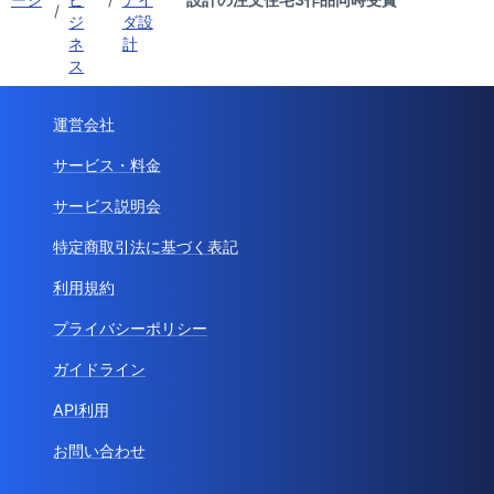
/
ジ
ダ設
ネ
計
ス
運営会社
サービス・料金
サービス説明会
特定商取引法に基づく表記
利用規約
プライバシーポリシー
ガイドライン
API利用
お問い合わせ