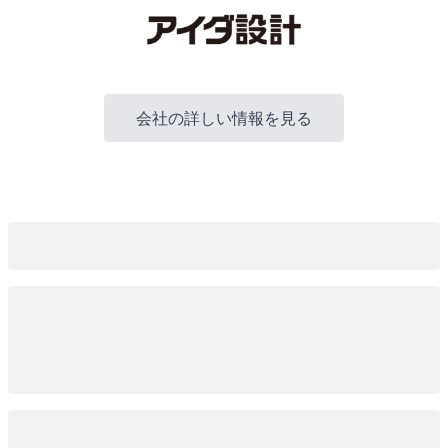
会社の詳しい情報を見る