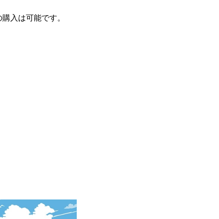
の購入は可能です。