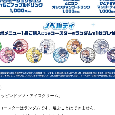
)
ィッピンドッツ・アイスクリーム」
、コースターはランダムです。選ぶことはできません。