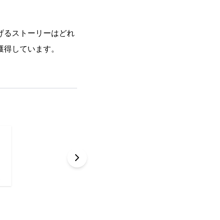
げるストーリーはどれ
獲得しています。