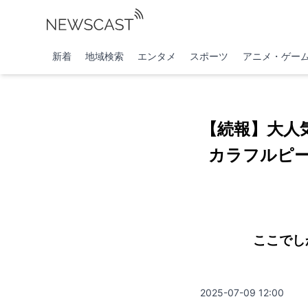
新着
地域検索
エンタメ
スポーツ
アニメ・ゲー
【続報】大人
カラフルピー
ここでし
2025-07-09 12:00