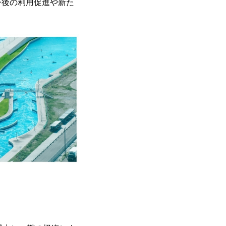
今後の利用促進や新た