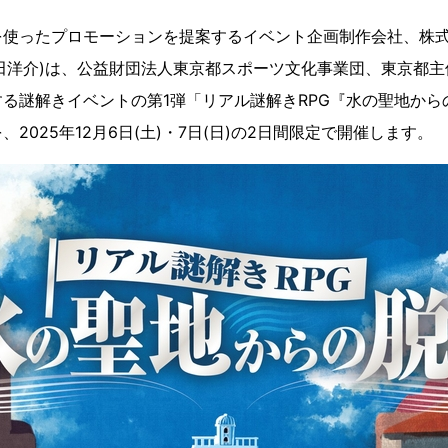
使ったプロモーションを提案するイベント企画制作会社、株式
田洋介)は、公益財団法人東京都スポーツ文化事業団、東京都
る謎解きイベントの第1弾「リアル謎解きRPG『水の聖地から
2025年12月6日(土)・7日(日)の2日間限定で開催します。