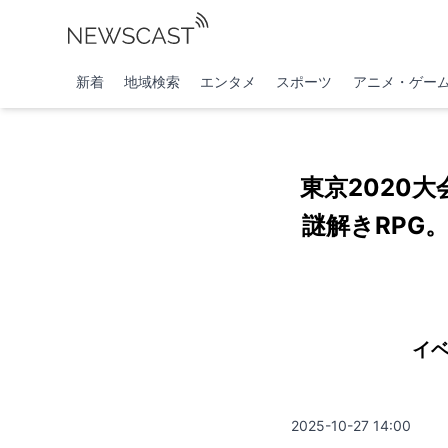
新着
地域検索
エンタメ
スポーツ
アニメ・ゲー
東京2020
謎解きRPG
イベ
2025-10-27 14:00