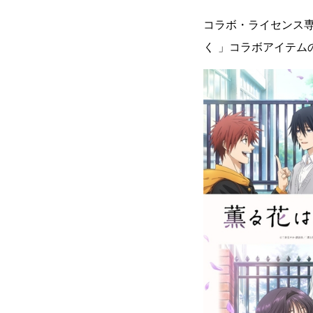
コラボ・ライセンス専門
く 」コラボアイテムの