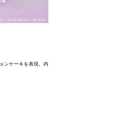
ョンケーキを表現。内