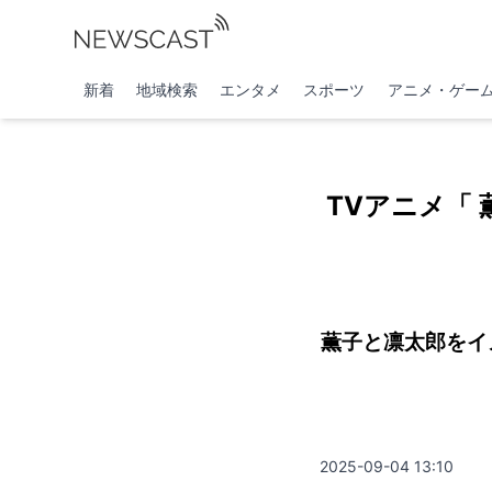
新着
地域検索
エンタメ
スポーツ
アニメ・ゲー
TVアニメ「
薫子と凛太郎をイ
2025-09-04 13:10