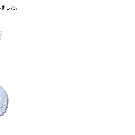
みました。