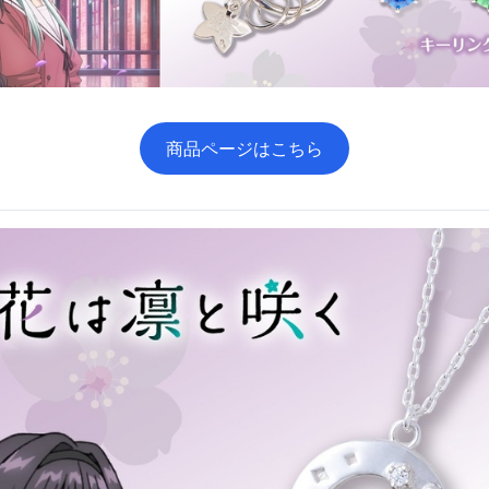
商品ページはこちら