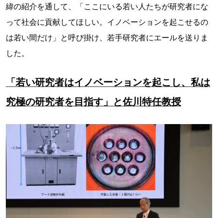
緯の紹介を通して、「ここにいる若い人たちが研究者にな
って社会に貢献してほしい。イノベーションを起こせるの
は若い間だけ」と呼び掛け、若手研究者にエールを送りま
した。
「若い研究者はイノベーションを起こし、私は
究極の研究者を目指す」と佐川特任教授