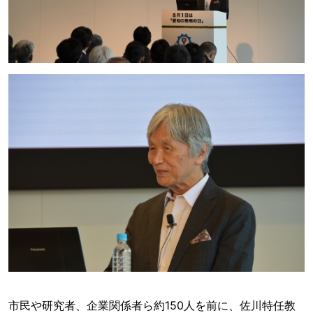
市民や研究者、企業関係者ら約150人を前に、佐川特任教