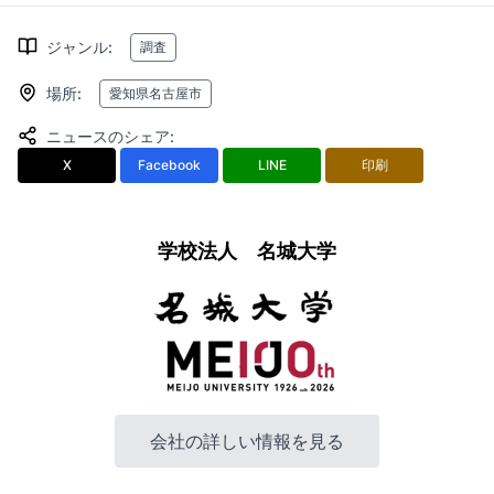
ジャンル
:
調査
場所
:
愛知県名古屋市
ニュースのシェア
:
X
Facebook
LINE
印刷
学校法人 名城大学
会社の詳しい情報を見る