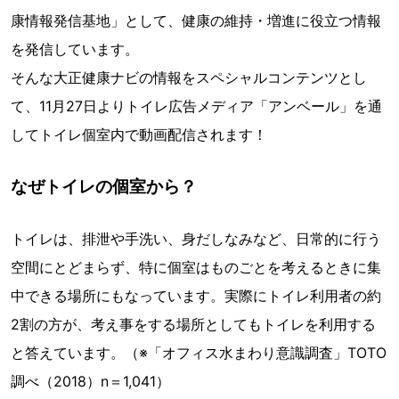
康情報発信基地」として、健康の維持・増進に役立つ情報
を発信しています。
そんな大正健康ナビの情報をスペシャルコンテンツとし
て、11月27日よりトイレ広告メディア「アンベール」を通
してトイレ個室内で動画配信されます！
なぜトイレの個室から？
トイレは、排泄や手洗い、身だしなみなど、日常的に行う
空間にとどまらず、特に個室はものごとを考えるときに集
中できる場所にもなっています。実際にトイレ利用者の約
2割の方が、考え事をする場所としてもトイレを利用する
と答えています。（※「オフィス水まわり意識調査」TOTO
調べ（2018）n＝1,041）