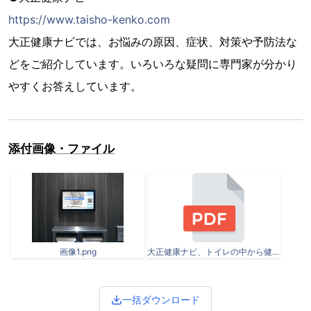
https://www.taisho-kenko.com
大正健康ナビでは、お悩みの原因、症状、対策や予防法な
どをご紹介しています。いろいろな疑問に専門家が分かり
やすくお答えしています。
添付画像・ファイル
画像1.png
大正健康ナビ、トイレの中から健康情報を発信！.pdf
一括ダウンロード