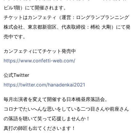
ビル1階）にて開催されます。
チケットはカンフェティ（運営：ロングランプランニング
株式会社、東京都新宿区、代表取締役：榑松 大剛）にて発
売中です。
カンフェティにてチケット発売中
https://www.confetti-web.com/
公式Twitter
https://twitter.com/hanadenkai2021
毎月出演者を変えて開催する日本橋昼席落語会。
コロナでたいへんな思いをしている二つ目さんや前座さん
の落語を聴いて笑って応援しませんか！
真打の師匠も出てくださいます！