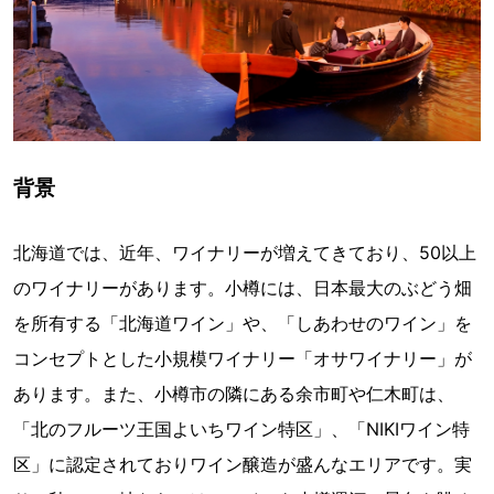
背景
北海道では、近年、ワイナリーが増えてきており、50以上
のワイナリーがあります。小樽には、日本最大のぶどう畑
を所有する「北海道ワイン」や、「しあわせのワイン」を
コンセプトとした小規模ワイナリー「オサワイナリー」が
あります。また、小樽市の隣にある余市町や仁木町は、
「北のフルーツ王国よいちワイン特区」、「NIKIワイン特
区」に認定されておりワイン醸造が盛んなエリアです。実