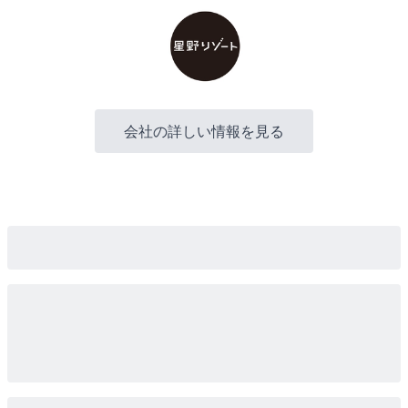
会社の詳しい情報を見る