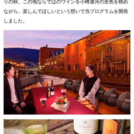
りの秋、この地ならではのワインを小樽運河の景色を眺め
ながら、楽しんでほしいという想いで当プログラムを開発
しました。