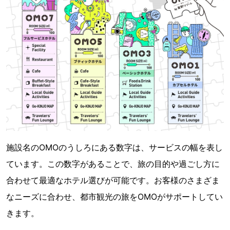
施設名のOMOのうしろにある数字は、サービスの幅を表し
ています。この数字があることで、旅の目的や過ごし方に
合わせて最適なホテル選びが可能です。お客様のさまざま
なニーズに合わせ、都市観光の旅をOMOがサポートしてい
きます。