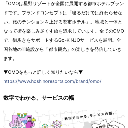
「OMOは星野リゾートが全国に展開する都市ホテルブラン
ドです。ブランドコンセプトは「寝るだけでは終わらせな
い、旅のテンションを上げる都市ホテル」。地域と一体と
なって街を楽しみ尽くす旅を追求しています。全てのOMO
で、街歩きをサポートするGo-KINJOサービスを展開。全
国各地の11施設から「都市観光」の楽しさを発信していき
ます。
▼OMOをもっと詳しく知りたいなら▼
https://www.hoshinoresorts.com/brand/omo/
数字でわかる、サービスの幅