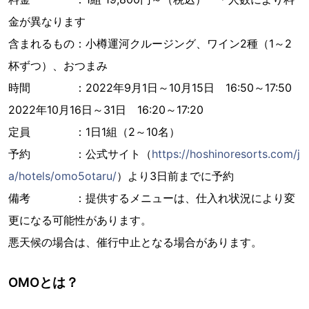
金が異なります
含まれるもの：小樽運河クルージング、ワイン2種（1～2
杯ずつ）、おつまみ
時間 ：2022年9月1日～10月15日 16:50～17:50
2022年10月16日～31日 16:20～17:20
定員 ：1日1組（2～10名）
予約 ：公式サイト（
https://hoshinoresorts.com/j
a/hotels/omo5otaru/
）より3日前までに予約
備考 ：提供するメニューは、仕入れ状況により変
更になる可能性があります。
悪天候の場合は、催行中止となる場合があります。
OMOとは？