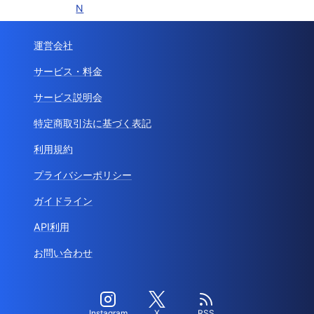
N
運営会社
サービス・料金
サービス説明会
特定商取引法に基づく表記
利用規約
プライバシーポリシー
ガイドライン
API利用
お問い合わせ
Instagram
X
RSS