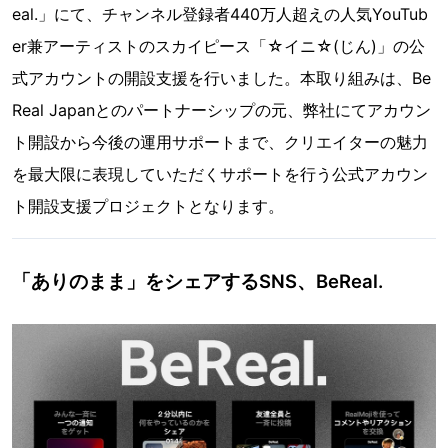
eal.」にて、チャンネル登録者440万人超えの人気YouTub
er兼アーティストのスカイピース「☆イニ☆(じん)」の公
式アカウントの開設支援を行いました。本取り組みは、Be
Real Japanとのパートナーシップの元、弊社にてアカウン
ト開設から今後の運用サポートまで、クリエイターの魅力
を最大限に表現していただくサポートを行う公式アカウン
ト開設支援プロジェクトとなります。
「ありのまま」をシェアするSNS、BeReal.