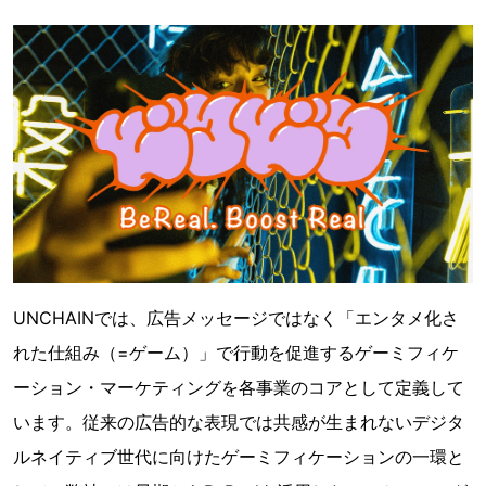
UNCHAINでは、広告メッセージではなく「エンタメ化さ
れた仕組み（=ゲーム）」で行動を促進するゲーミフィケ
ーション・マーケティングを各事業のコアとして定義して
います。従来の広告的な表現では共感が生まれないデジタ
ルネイティブ世代に向けたゲーミフィケーションの一環と