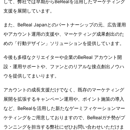
して、弊社では早期からBeRealを活用したマーケティング
支援を展開しています。
また、BeReal Japanとのパートナーシップの元、広告運用
やアカウント運用の支援や、マーケティング成果創出のた
めの「行動デザイン」ソリューションを提供しています。
今後も​多様なクリエイターや企業のBeReal アカウント開
設・運用サポートや、ファンとのリアルな接点創出ノウハ
ウを提供してまいります。
アカウントの成長支援だけでなく、既存のマーケティング
展開を拡張するキャンペーン運用や、ポイント施策の導入
など、BeRealを活用した新たなゲーミフィケーションマー
ケティングをご用意しておりますので、BeRealガチ勢がプ
ランニングを担当する弊社にぜひお問い合わせいただけま