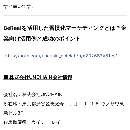
すと幸いです。
BeRealを活用した習慣化マーケティングとは？企
業向け活用例と成功のポイント
https://note.com/unchain_epiclab/n/n202683a51ce1
■ 株式会社UNCHAIN会社情報
会社名：株式会社UNCHAIN
所在地：東京都渋谷区恵比寿１丁目１９−１５ ウノサワ東
急ビル3F
代表取締役：ウイン ・レイ