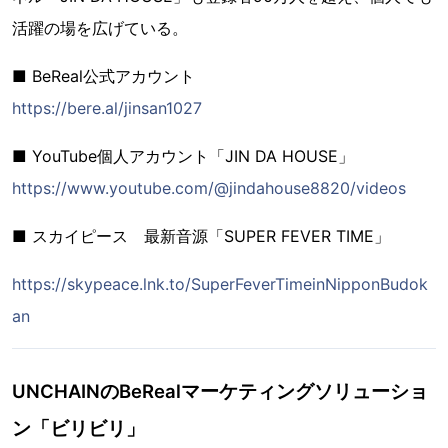
活躍の場を広げている。
■ BeReal公式アカウント
https://bere.al/jinsan1027
■ YouTube個人アカウント「JIN DA HOUSE」
https://www.youtube.com/@jindahouse8820/videos
■ スカイピース 最新音源「SUPER FEVER TIME」
https://skypeace.lnk.to/SuperFeverTimeinNipponBudok
an
UNCHAINのBeRealマーケティングソリューショ
ン「ビリビリ」