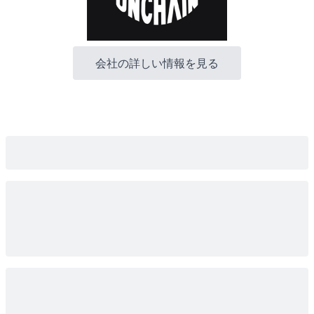
会社の詳しい情報を見る