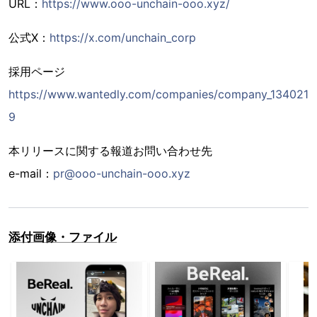
URL：
https://www.ooo-unchain-ooo.xyz/
公式X：
https://x.com/unchain_corp
採用ページ
https://www.wantedly.com/companies/company_134021
9
本リリースに関する報道お問い合わせ先
e-mail：
pr@ooo-unchain-ooo.xyz
添付画像・ファイル