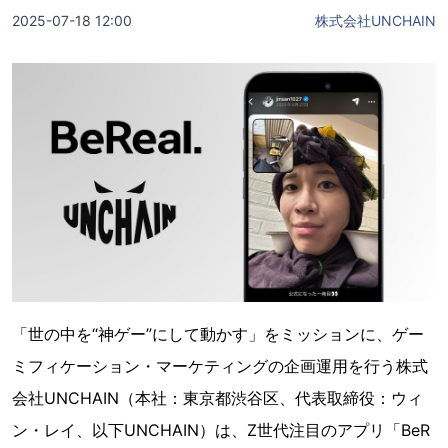
2025-07-18 12:00
株式会社UNCHAIN
「世の中を“神ゲー”にして動かす」をミッションに、ゲー
ミフィケーション・マーケティングの企画運用を行う株式
会社UNCHAIN（本社：東京都渋谷区、代表取締役：ウィ
ン・レイ、以下UNCHAIN）は、Z世代注目のアプリ「BeR