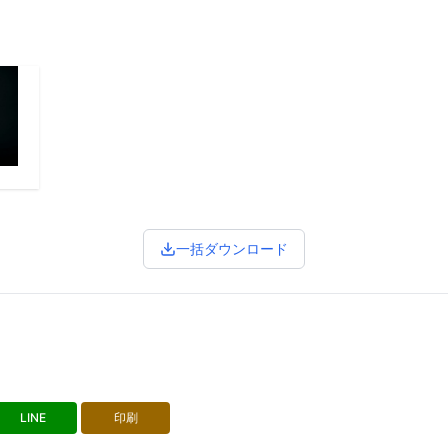
一括ダウンロード
LINE
印刷