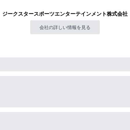
ジークスタースポーツエンターテインメント株式会社
会社の詳しい情報を見る