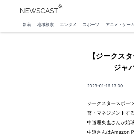
新着
地域検索
エンタメ
スポーツ
アニメ・ゲー
【ジークスタ
ジャ
2023-01-16 13:00
ジークスタースポー
営・マネジメントする
中道理央也さんが始
中道さんはAmazon