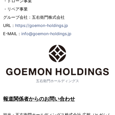
・ドローン事業
・リペア事業
グループ会社：五右衛門株式会社
URL：
https://goemon-holdings.jp
E-MAIL：
info@goemon-holdings.jp
五右衛門ホールディングス
報道関係者からのお問い合わせ
担当：五右衛門ホールディングス株式会社 広報（ヒガシム