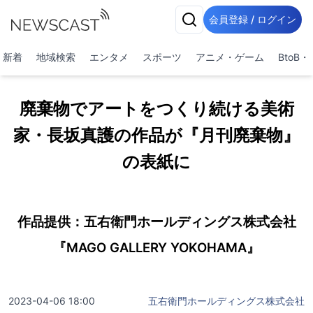
会員登録 / ログイン
新着
地域検索
エンタメ
スポーツ
アニメ・ゲーム
BtoB
廃棄物でアートをつくり続ける美術
家・長坂真護の作品が『月刊廃棄物』
の表紙に
作品提供：五右衛門ホールディングス株式会社
『MAGO GALLERY YOKOHAMA』
2023-04-06 18:00
五右衛門ホールディングス株式会社