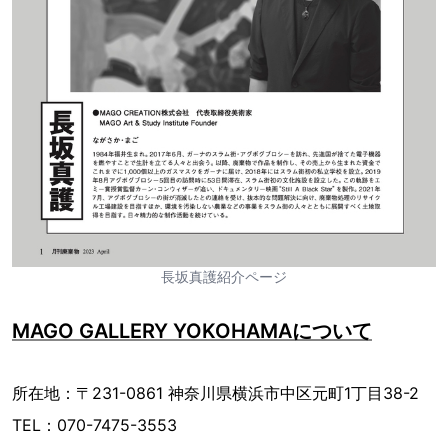
長坂真護紹介ページ
MAGO GALLERY YOKOHAMAについて
所在地：〒231-0861 神奈川県横浜市中区元町1丁目38-2
TEL：070-7475-3553