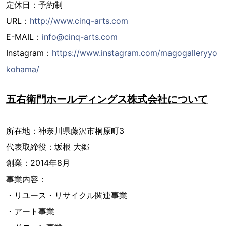
定休日：予約制
URL：
http://www.cinq-arts.com
E-MAIL：
info@cinq-arts.com
Instagram：
https://www.instagram.com/magogalleryyo
kohama/
五右衛門ホールディングス株式会社について
所在地：神奈川県藤沢市桐原町3
代表取締役：坂根 大郷
創業：2014年8月
事業内容：
・リユース・リサイクル関連事業
・アート事業