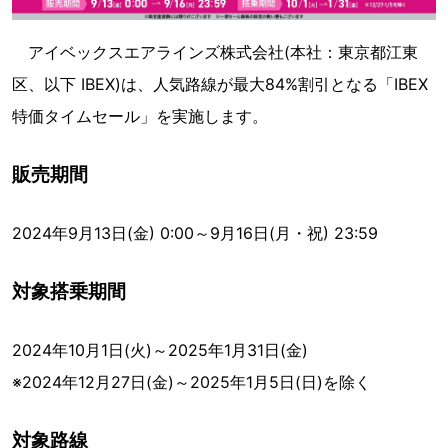
アイベックスエアラインズ株式会社(本社：東京都江東
区、以下 IBEX)は、人気路線が最大84%割引となる「IBEX
特価タイムセール」を実施します。
販売期間
2024年9月13日(金) 0:00～9月16日(月・祝) 23:59
対象搭乗期間
2024年10月1日(火)～2025年1月31日(金)
※2024年12月27日(金)～2025年1月5日(日)を除く
対象路線