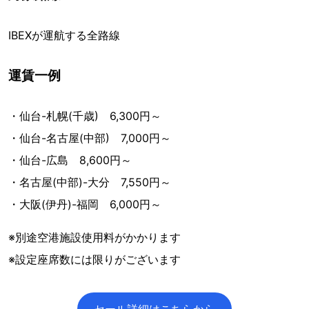
IBEXが運航する全路線
運賃一例
・仙台-札幌(千歳) 6,300円～
・仙台-名古屋(中部) 7,000円～
・仙台-広島 8,600円～
・名古屋(中部)-大分 7,550円～
・大阪(伊丹)-福岡 6,000円～
※別途空港施設使用料がかかります
※設定座席数には限りがございます
セール詳細はこちらから