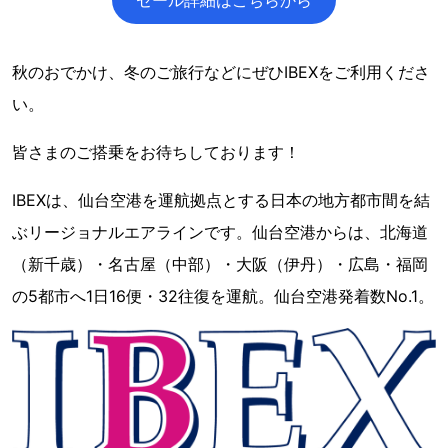
秋のおでかけ、冬のご旅行などにぜひIBEXをご利用くださ
い。
皆さまのご搭乗をお待ちしております！
IBEXは、仙台空港を運航拠点とする日本の地方都市間を結
ぶリージョナルエアラインです。仙台空港からは、北海道
（新千歳）・名古屋（中部）・大阪（伊丹）・広島・福岡
の5都市へ1日16便・32往復を運航。仙台空港発着数No.1。