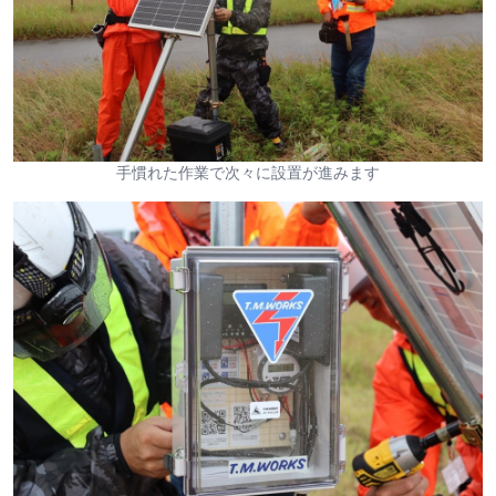
手慣れた作業で次々に設置が進みます