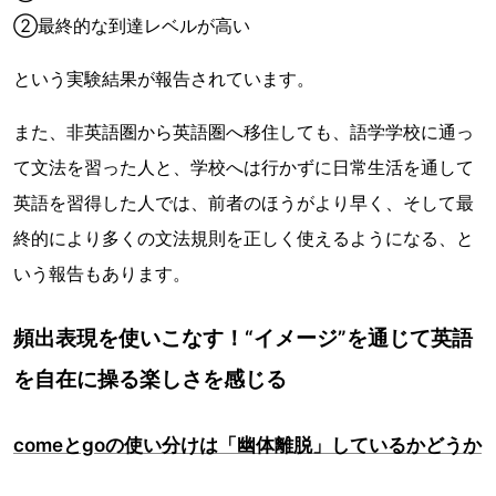
②最終的な到達レベルが高い
という実験結果が報告されています。
また、非英語圏から英語圏へ移住しても、語学学校に通っ
て文法を習った人と、学校へは行かずに日常生活を通して
英語を習得した人では、前者のほうがより早く、そして最
終的により多くの文法規則を正しく使えるようになる、と
いう報告もあります。
頻出表現を使いこなす！“イメージ”を通じて英語
を自在に操る楽しさを感じる
comeとgoの使い分けは「幽体離脱」しているかどうか