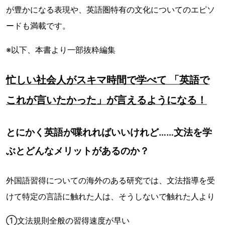
が豊かになる表現や、英語圏特有の文化についてのエピソ
ードも満載です。
※以下、本書より一部抜粋編集
忙しい社会人がスキマ時間で学べて 「英語で
これが言いたかった」が言えるようになる！
とにかく英語が喋れればいいけれど……文法を学
ぶとどんなメリットがあるのか？
外国語習得についての海外のある研究では、文法指導を受
けて特定の言語に触れた人は、そうしないで触れた人より
①文法規則全般の習得速度が早い