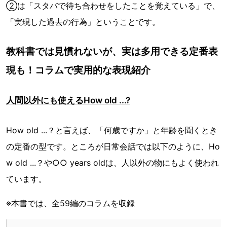
②は「スタバで待ち合わせをしたことを覚えている」で、
「実現した過去の行為」ということです。
教科書では見慣れないが、実は多用できる定番表
現も！コラムで実用的な表現紹介
人間以外にも使えるHow old ...?
How old ...？と言えば、「何歳ですか」と年齢を聞くとき
の定番の型です。ところが日常会話では以下のように、Ho
w old ...？や○○ years oldは、人以外の物にもよく使われ
ています。
※本書では、全59編のコラムを収録