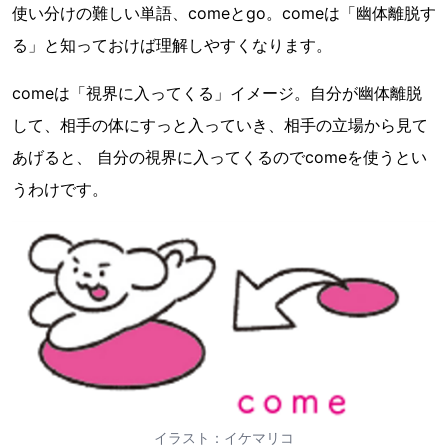
使い分けの難しい単語、comeとgo。comeは「幽体離脱す
る」と知っておけば理解しやすくなります。
comeは「視界に入ってくる」イメージ。自分が幽体離脱
して、相手の体にすっと入っていき、相手の立場から見て
あげると、 自分の視界に入ってくるのでcomeを使うとい
うわけです。
イラスト：イケマリコ