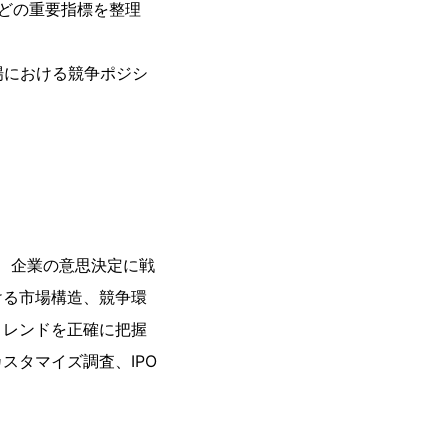
どの重要指標を整理
場における競争ポジシ
て、企業の意思決定に戦
ける市場構造、競争環
トレンドを正確に把握
スタマイズ調査、IPO
。