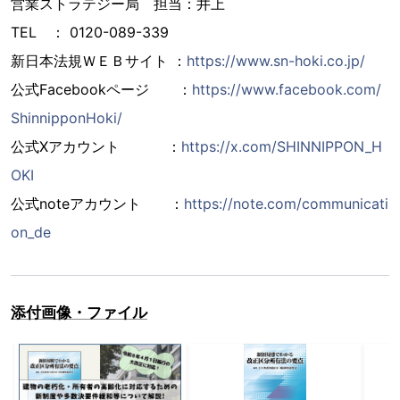
営業ストラテジー局 担当：井上
TEL ： 0120-089-339
新日本法規ＷＥＢサイト ：
https://www.sn-hoki.co.jp/
公式Facebookページ ：
https://www.facebook.com/
ShinnipponHoki/
公式Xアカウント ：
https://x.com/SHINNIPPON_H
OKI
公式noteアカウント ：
https://note.com/communicati
on_de
添付画像・ファイル