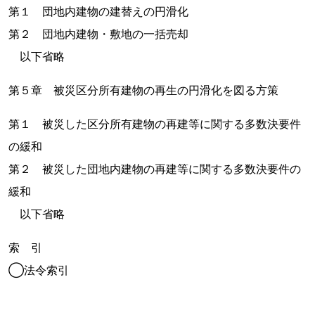
第１ 団地内建物の建替えの円滑化
第２ 団地内建物・敷地の一括売却
以下省略
第５章 被災区分所有建物の再生の円滑化を図る方策
第１ 被災した区分所有建物の再建等に関する多数決要件
の緩和
第２ 被災した団地内建物の再建等に関する多数決要件の
緩和
以下省略
索 引
◯法令索引