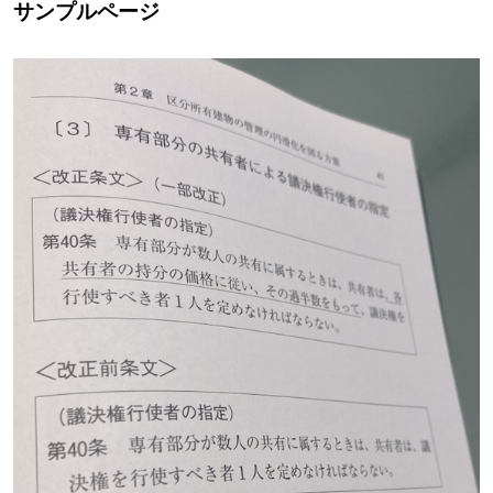
サンプルページ