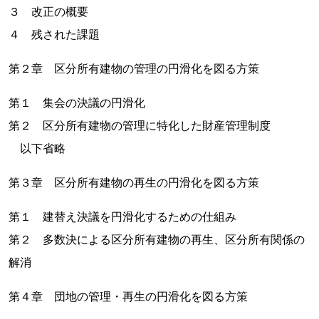
３ 改正の概要
４ 残された課題
第２章 区分所有建物の管理の円滑化を図る方策
第１ 集会の決議の円滑化
第２ 区分所有建物の管理に特化した財産管理制度
以下省略
第３章 区分所有建物の再生の円滑化を図る方策
第１ 建替え決議を円滑化するための仕組み
第２ 多数決による区分所有建物の再生、区分所有関係の
解消
第４章 団地の管理・再生の円滑化を図る方策