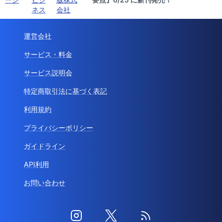
ネス
会社
運営会社
サービス・料金
サービス説明会
特定商取引法に基づく表記
利用規約
プライバシーポリシー
ガイドライン
API利用
お問い合わせ