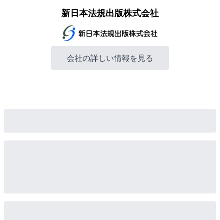
新日本法規出版株式会社
会社の詳しい情報を見る