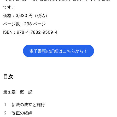
です。
価格：3,630 円（税込）
ページ数：298 ページ
ISBN：978-4-7882-9509-4
電子書籍の詳細はこちらから！
目次
第１章 概 説
１ 新法の成立と施行
２ 改正の経緯