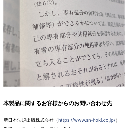
本製品に関するお客様からのお問い合わせ先
新日本法規出版株式会社（
https://www.sn-hoki.co.jp/
）