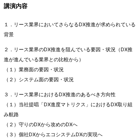
講演内容
１．リース業界においてさらなるDX推進が求められている
背景
２．リース業界のDX推進を阻んでいる要因・状況（DX推
進が進んでいる業界との比較から）
（１）業務面の要因・状況
（２）システム面の要因・状況
３．リース業界におけるDX推進のあるべき方向性
（１）当社提唱「DX進度マトリクス」におけるDX取り組
み航路
（２）守りのDXから攻めのDXへ
（３）個社DXからエコシステムDXの実現へ