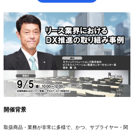
開催背景
取扱商品・業務が非常に多様で、かつ、サプライヤー・関