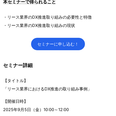
本セミナーで得られること
・リース業界のDX推進取り組みの必要性と特徴
・リース業界のDX推進取り組みの現状
セミナーに申し込む！
セミナー詳細
【タイトル】
「リース業界におけるDX推進の取り組み事例」
【開催日時】
2025年9月5日（金）10:00～12:00