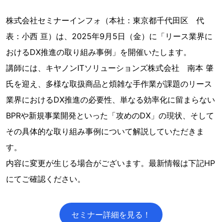
株式会社セミナーインフォ（本社：東京都千代田区 代
表：小西 亘）は、2025年9月5日（金）に「リース業界に
おけるDX推進の取り組み事例」を開催いたします。
講師には、キヤノンITソリューションズ株式会社 南本 肇
氏を迎え、多様な取扱商品と煩雑な手作業が課題のリース
業界におけるDX推進の必要性、単なる効率化に留まらない
BPRや新規事業開発といった「攻めのDX」の現状、そして
その具体的な取り組み事例について解説していただきま
す。
内容に変更が生じる場合がございます。最新情報は下記HP
にてご確認ください。
セミナー詳細を見る！