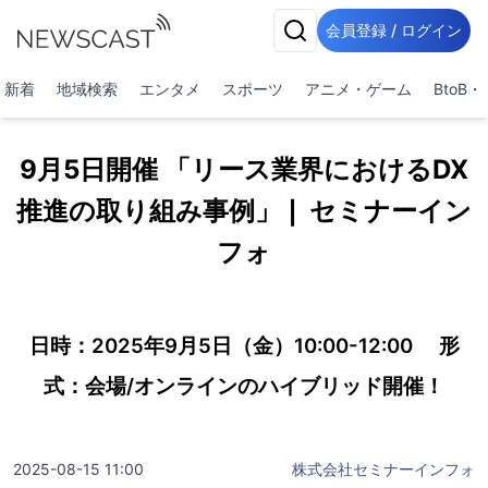
会員登録 / ログイン
新着
地域検索
エンタメ
スポーツ
アニメ・ゲーム
BtoB
9月5日開催 「リース業界におけるDX
推進の取り組み事例」❘ セミナーイン
フォ
日時：2025年9月5日（金）10:00-12:00 形
式：会場/オンラインのハイブリッド開催！
2025-08-15 11:00
株式会社セミナーインフォ