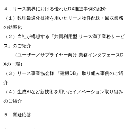
４．リース業界における優れたDX推進事例の紹介
（１）数理最適化技術を用いたリース物件配送・回収業務
の効率化
（２）当社が構想する「共同利用型 リース満了業務サービ
ス」のご紹介
（ユーザー／サプライヤー向け 業務インタフェースD
Xの一環）
（３）リース事業協会様 「建機DB」 取り組み事例のご紹
介
（４）生成AIなど新技術を用いたイノベーション取り組み
のご紹介
５．質疑応答