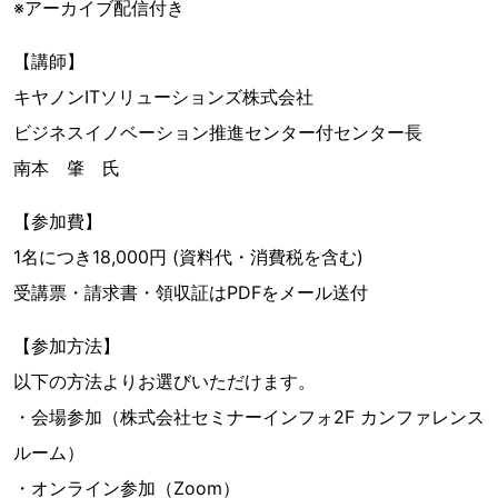
※アーカイブ配信付き
【講師】
キヤノンITソリューションズ株式会社
ビジネスイノベーション推進センター付センター長
南本 肇 氏
【参加費】
1名につき18,000円 (資料代・消費税を含む)
受講票・請求書・領収証はPDFをメール送付
【参加方法】
以下の方法よりお選びいただけます。
・会場参加（株式会社セミナーインフォ2F カンファレンス
ルーム）
・オンライン参加（Zoom）