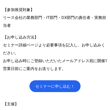
【参加推奨対象】
リース会社の業務部門・IT部門・DX部門の責任者・実務担
当者
【お申し込み方法】
セミナー詳細ページより必要事項を記入し、お申し込みく
ださい。
お申し込み時にご登録いただいたメールアドレス宛に開催1
営業日前にご案内をお送りします。
セミナーに申し込む！
【主催】